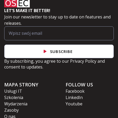
LET’S MAKE IT BETTER!
Join our newsletter to stay up to date on features and
releases.
SUBSCRIBE
By subscribing, you agree to our
Privacy Policy
and
consent to updates.
MAPA STRONY
FOLLOW US
Usługi IT
Facebook
Szkolenia
LinkedIn
Wydarzenia
Youtube
Zasoby
O nas