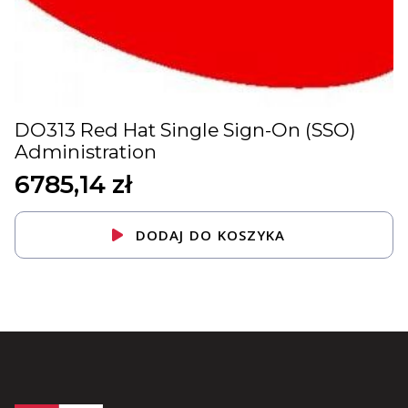
DO313 Red Hat Single Sign-On (SSO)
Administration
6785,14
zł
DODAJ DO KOSZYKA