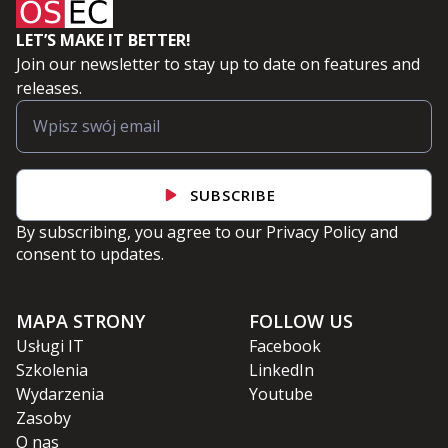
LET’S MAKE IT BETTER!
Join our newsletter to stay up to date on features and
releases.
SUBSCRIBE
By subscribing, you agree to our
Privacy Policy
and
consent to updates.
MAPA STRONY
FOLLOW US
Usługi IT
Facebook
Szkolenia
LinkedIn
Wydarzenia
Youtube
Zasoby
O nas