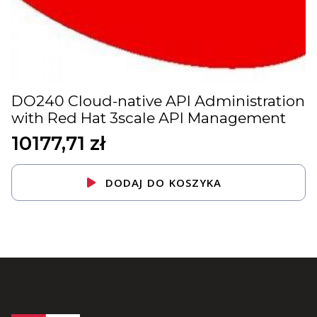
DO240 Cloud-native API Administration
with Red Hat 3scale API Management
10177,71
zł
DODAJ DO KOSZYKA