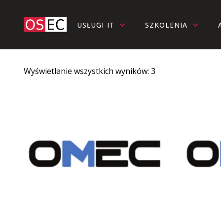
USŁUGI IT
SZKOLENIA
Wyświetlanie wszystkich wyników: 3