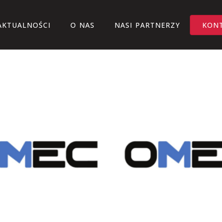
AKTUALNOŚCI
O NAS
NASI PARTNERZY
KON