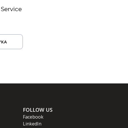
Service
YKA
FOLLOW US
Facebook
LinkedIn