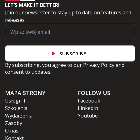
LET’S MAKE IT BETTER!
Join our newsletter to stay up to date on features and
releases.
SUBSCRIBE
By subscribing, you agree to our
Privacy Policy
and
consent to updates.
MAPA STRONY
FOLLOW US
Usługi IT
Facebook
Szkolenia
LinkedIn
Wydarzenia
Youtube
Zasoby
O nas
Kontakt