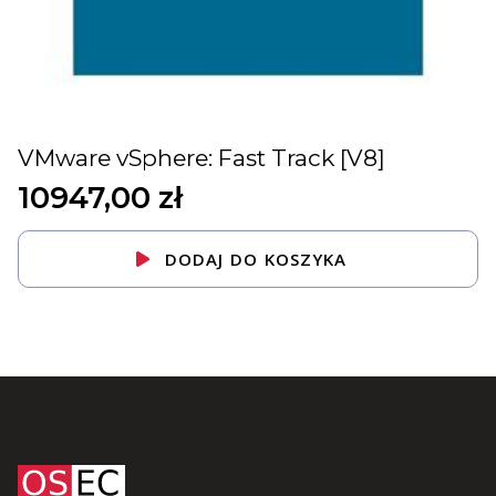
VMware vSphere: Fast Track [V8]
10947,00
zł
DODAJ DO KOSZYKA