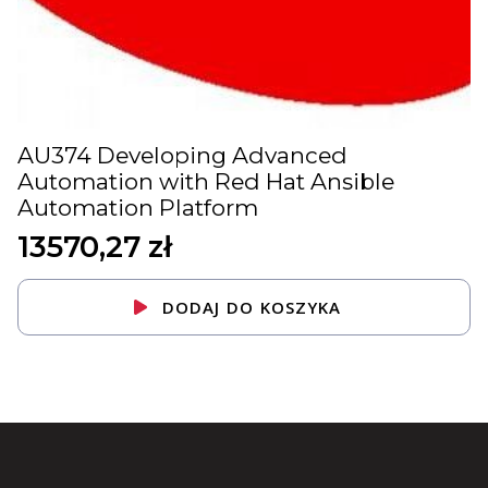
AU374 Developing Advanced
Automation with Red Hat Ansible
Automation Platform
13570,27
zł
DODAJ DO KOSZYKA