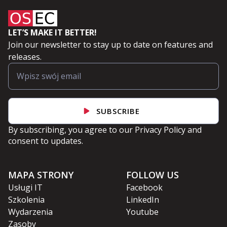
LET’S MAKE IT BETTER!
Join our newsletter to stay up to date on features and
releases.
SUBSCRIBE
By subscribing, you agree to our
Privacy Policy
and
consent to updates.
MAPA STRONY
FOLLOW US
Usługi IT
Facebook
Szkolenia
LinkedIn
Wydarzenia
Youtube
Zasoby