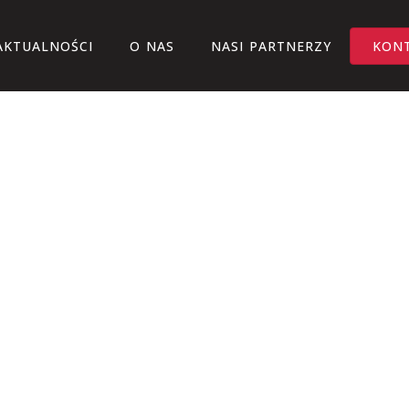
AKTUALNOŚCI
O NAS
NASI PARTNERZY
KON