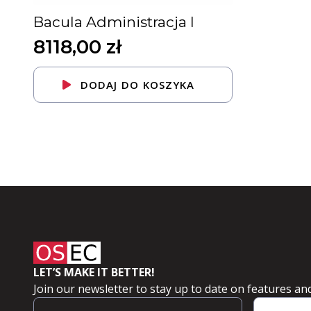
Bacula Administracja I
8118,00
zł
DODAJ DO KOSZYKA
LET’S MAKE IT BETTER!
Join our newsletter to stay up to date on features and