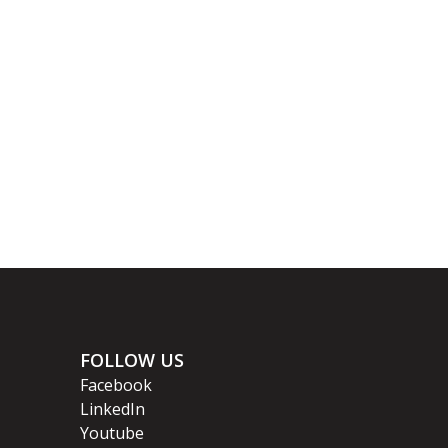
FOLLOW US
Facebook
LinkedIn
Youtube