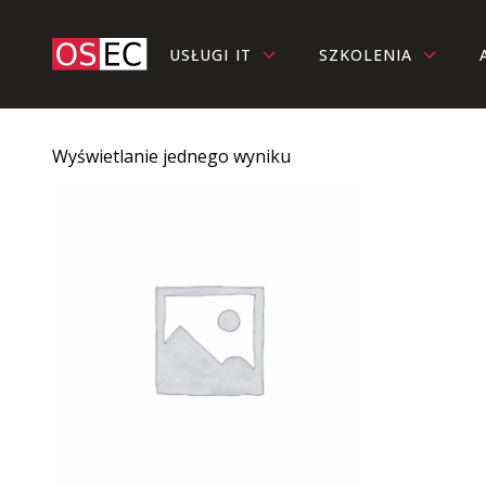
USŁUGI IT
SZKOLENIA
Wyświetlanie jednego wyniku