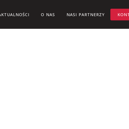
AKTUALNOŚCI
O NAS
NASI PARTNERZY
KON