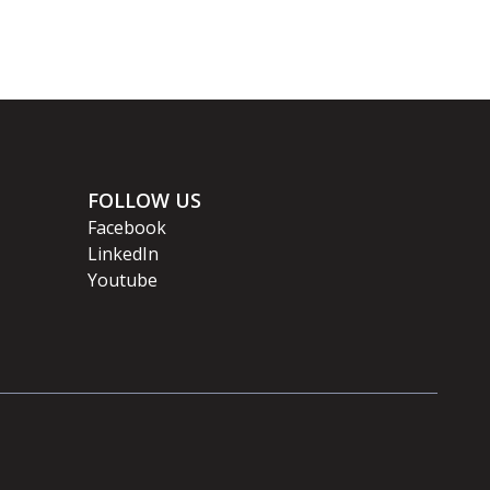
FOLLOW US
Facebook
LinkedIn
Youtube