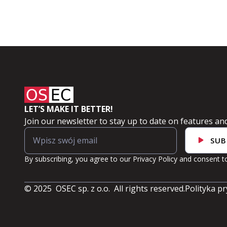
LET’S MAKE IT BETTER!
Join our newsletter to stay up to date on features and
SUB
By subscribing, you agree to our
Privacy Policy
and consent to
© 2025 OSEC sp. z o.o. All rights reserved.
Polityka p