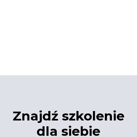
Znajdź szkolenie
dla siebie