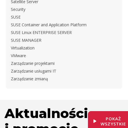
Satellite Server
Security
SUSE
SUSE Container and Application Platform
SUSE Linux ENTERPRISE SERVER
SUSE MANAGER
Virtualization
VMware
Zarządzanie projektami
Zarządzanie usługami IT
Zarządzanie zmianą
Aktualności
POKAŻ
WSZYSTKIE