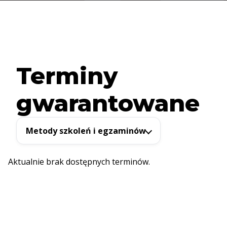
Terminy
gwarantowane
Metody szkoleń i egzaminów
Aktualnie brak dostępnych terminów.