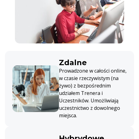
Zdalne
Prowadzone w całości online,
w czasie rzeczywistym (na
żywo) z bezpośrednim
udziałem Trenera i
Uczestników. Umożliwiają
uczestnictwo z dowolnego
miejsca.
Hybrydowe