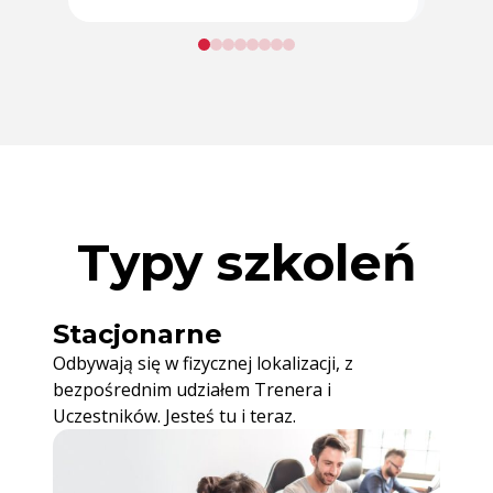
Typy szkoleń
Stacjonarne
Odbywają się w fizycznej lokalizacji, z
bezpośrednim udziałem Trenera i
Uczestników. Jesteś tu i teraz.