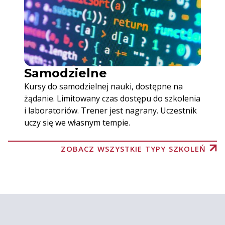
Samodzielne
Kursy do samodzielnej nauki, dostępne na
żądanie. Limitowany czas dostępu do szkolenia
i laboratoriów. Trener jest nagrany. Uczestnik
uczy się we własnym tempie.
ZOBACZ WSZYSTKIE TYPY SZKOLEŃ