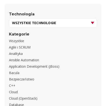
Technologia
Kategorie
Wszystkie
Agile i SCRUM
Analityka
Ansible Automation
Application Development (JBoss)
Bacula
Bezpieczeństwo
C++
Cloud
Cloud (OpenStack)
Database