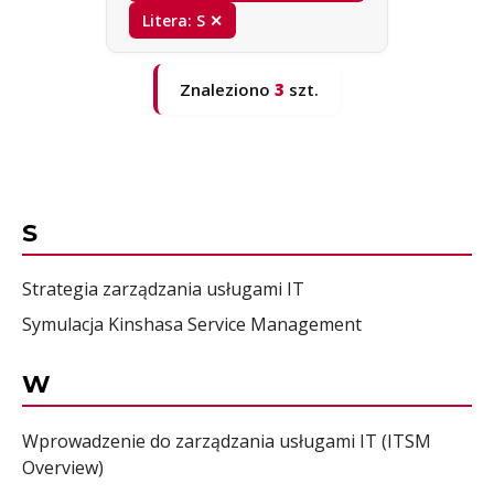
Litera: S ✕
Znaleziono
3
szt.
S
Strategia zarządzania usługami IT
Symulacja Kinshasa Service Management
W
Wprowadzenie do zarządzania usługami IT (ITSM
Overview)