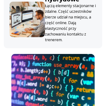
Łączą elementy stacjonarne i
zdalne. Część uczestników
bierze udział na miejscu, a
część online. Dają
elastyczność przy
zachowaniu kontaktu z
trenerem.