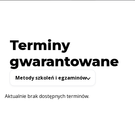
Terminy
gwarantowane
Metody szkoleń i egzaminów
Aktualnie brak dostępnych terminów.