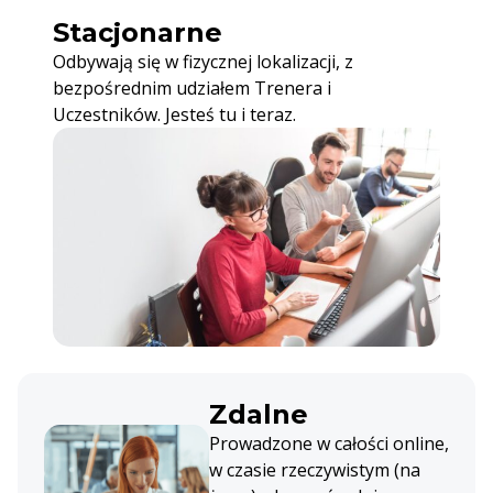
Stacjonarne
Odbywają się w fizycznej lokalizacji, z
bezpośrednim udziałem Trenera i
Uczestników. Jesteś tu i teraz.
Zdalne
Prowadzone w całości online,
w czasie rzeczywistym (na