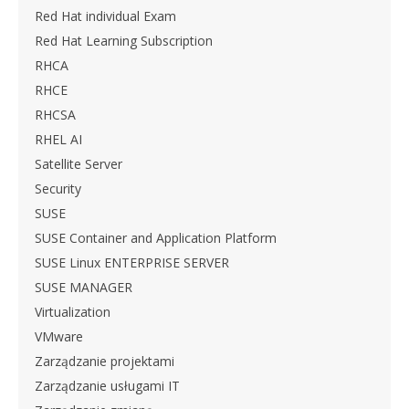
Red Hat individual Exam
Red Hat Learning Subscription
RHCA
RHCE
RHCSA
RHEL AI
Satellite Server
Security
SUSE
SUSE Container and Application Platform
SUSE Linux ENTERPRISE SERVER
SUSE MANAGER
Virtualization
VMware
Zarządzanie projektami
Zarządzanie usługami IT