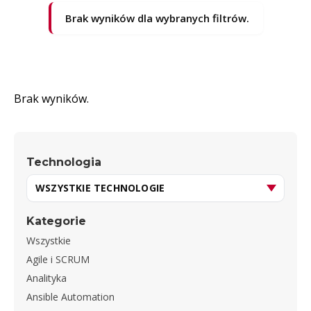
Brak wyników dla wybranych filtrów.
Brak wyników.
Technologia
Kategorie
Wszystkie
Agile i SCRUM
Analityka
Ansible Automation