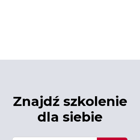
Znajdź szkolenie
dla siebie