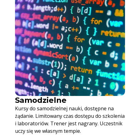
Samodzielne
Kursy do samodzielnej nauki, dostępne na
żądanie. Limitowany czas dostępu do szkolenia
i laboratoriów. Trener jest nagrany. Uczestnik
uczy się we własnym tempie.