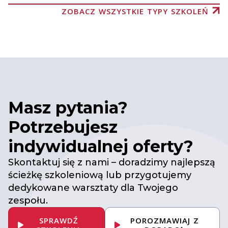
ZOBACZ WSZYSTKIE TYPY SZKOLEŃ
Masz pytania?
Potrzebujesz
indywidualnej oferty?
Skontaktuj się z nami – doradzimy najlepszą
ścieżkę szkoleniową lub przygotujemy
dedykowane warsztaty dla Twojego
zespołu.
SPRAWDŹ
POROZMAWIAJ Z