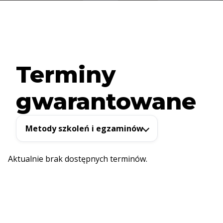
Terminy
gwarantowane
Metody szkoleń i egzaminów
Aktualnie brak dostępnych terminów.