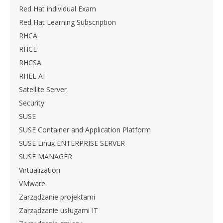
Red Hat individual Exam
Red Hat Learning Subscription
RHCA
RHCE
RHCSA
RHEL AI
Satellite Server
Security
SUSE
SUSE Container and Application Platform
SUSE Linux ENTERPRISE SERVER
SUSE MANAGER
Virtualization
VMware
Zarządzanie projektami
Zarządzanie usługami IT