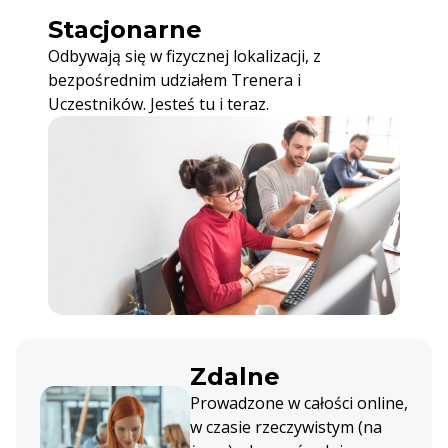
Stacjonarne
Odbywają się w fizycznej lokalizacji, z
bezpośrednim udziałem Trenera i
Uczestników. Jesteś tu i teraz.
Zdalne
Prowadzone w całości online,
w czasie rzeczywistym (na