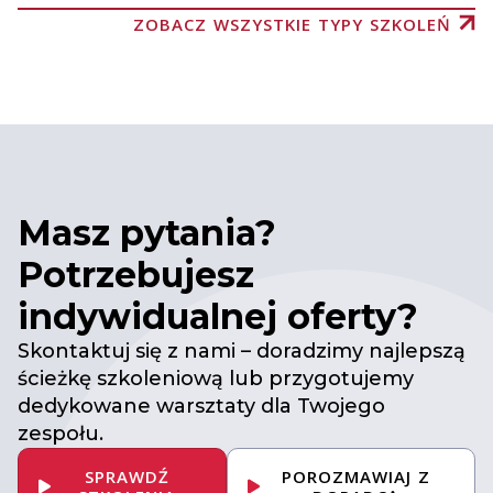
ZOBACZ WSZYSTKIE TYPY SZKOLEŃ
Masz pytania?
Potrzebujesz
indywidualnej oferty?
Skontaktuj się z nami – doradzimy najlepszą
ścieżkę szkoleniową lub przygotujemy
dedykowane warsztaty dla Twojego
zespołu.
SPRAWDŹ
POROZMAWIAJ Z