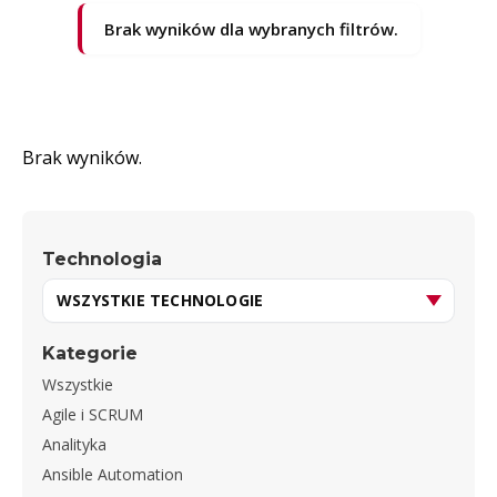
Brak wyników dla wybranych filtrów.
Brak wyników.
Technologia
Kategorie
Wszystkie
Agile i SCRUM
Analityka
Ansible Automation