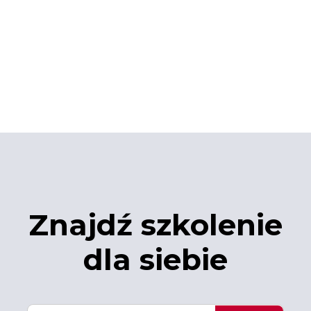
Znajdź szkolenie
dla siebie