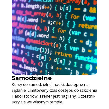
Samodzielne
Kursy do samodzielnej nauki, dostępne na
żądanie. Limitowany czas dostępu do szkolenia
i laboratoriów. Trener jest nagrany. Uczestnik
uczy się we własnym tempie.