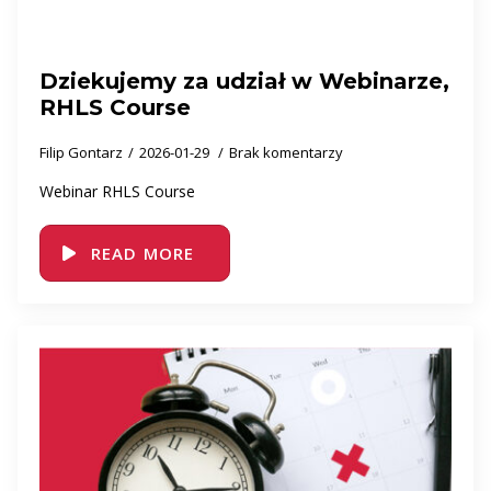
Dziekujemy za udział w Webinarze,
RHLS Course
Filip Gontarz
2026-01-29
Brak komentarzy
Webinar RHLS Course
READ MORE