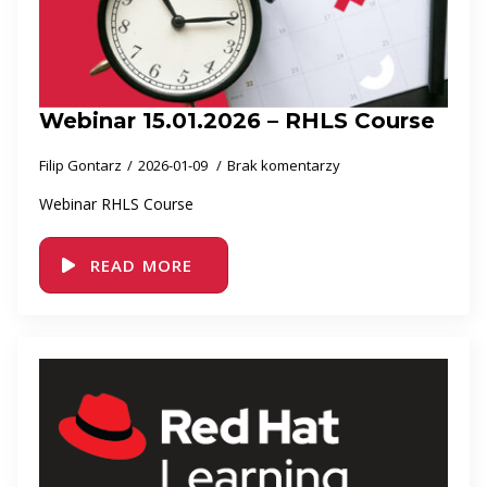
Webinar 15.01.2026 – RHLS Course
Filip Gontarz
2026-01-09
Brak komentarzy
Webinar RHLS Course
READ MORE