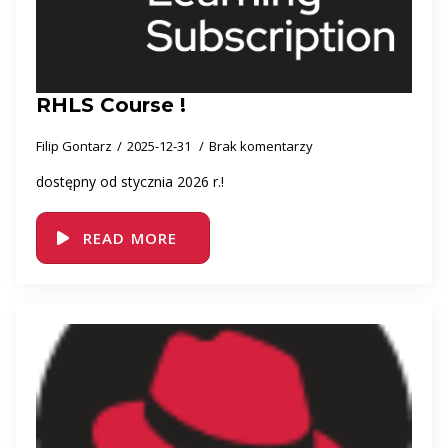
RHLS Course !
Filip Gontarz
2025-12-31
Brak komentarzy
dostępny od stycznia 2026 r.!
READ MORE