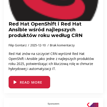
Red Hat OpenShift i Red Hat
Ansible wśród najlepszych
produktów roku według CRN
Filip Gontarz
2025-12-10
Brak komentarzy
Red Hat znów na szczycie! CRN wyróżnił Red Hat
OpenShift i Ansible jako jedne z najlepszych produktów
roku 2025, potwierdzając ich kluczową rolę w chmurze
hybrydowej i automatyzacji IT.
READ MORE