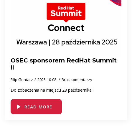
OSEC sponsorem RedHat Summit
!!
Filip Gontarz
2025-10-08
Brak komentarzy
Do zobaczenia na miejscu 28 października!
READ MORE