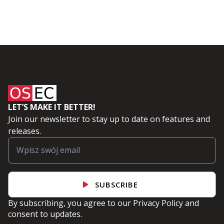
LET’S MAKE IT BETTER!
Join our newsletter to stay up to date on features and
releases.
SUBSCRIBE
By subscribing, you agree to our
Privacy Policy
and
consent to updates.