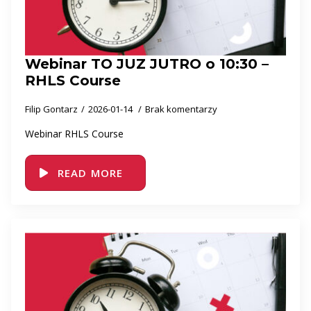
Webinar TO JUZ JUTRO o 10:30 –
RHLS Course
Filip Gontarz
2026-01-14
Brak komentarzy
Webinar RHLS Course
READ MORE