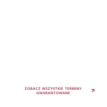
ZOBACZ WSZYSTKIE TERMINY
GWARANTOWANE