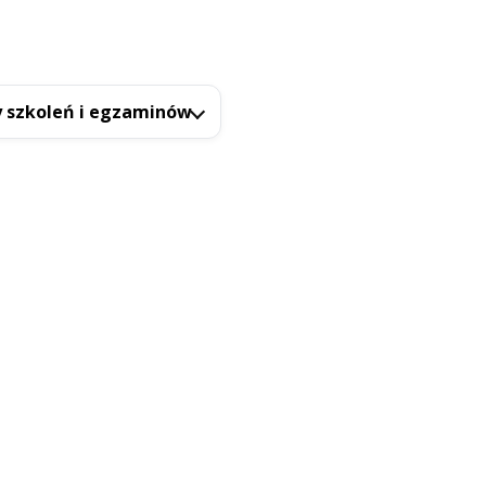
 szkoleń i egzaminów