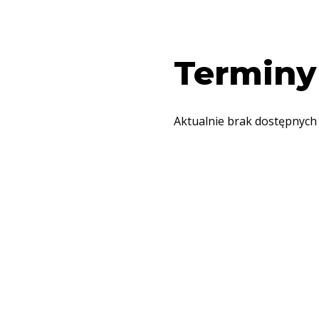
Terminy
Aktualnie brak dostępnych