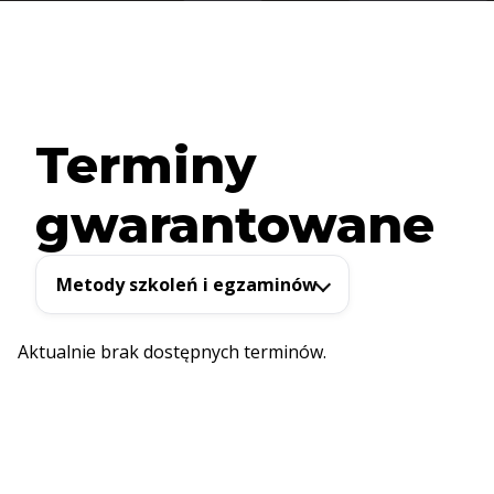
Terminy
gwarantowane
Metody szkoleń i egzaminów
Aktualnie brak dostępnych terminów.