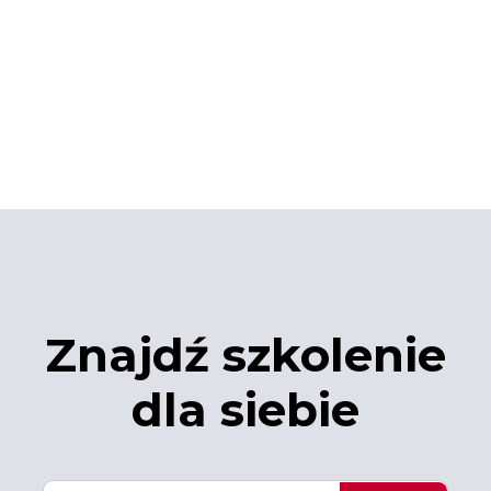
Znajdź szkolenie
dla siebie