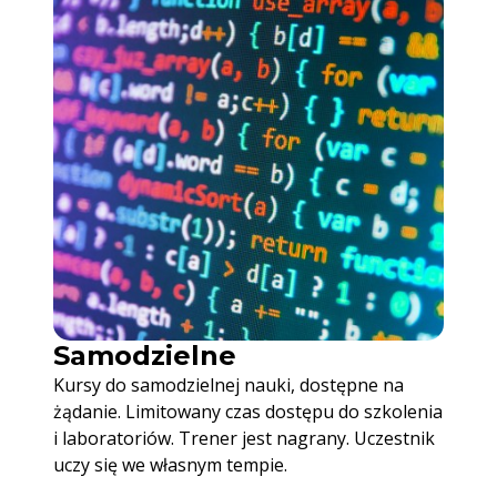
Samodzielne
Kursy do samodzielnej nauki, dostępne na
żądanie. Limitowany czas dostępu do szkolenia
i laboratoriów. Trener jest nagrany. Uczestnik
uczy się we własnym tempie.