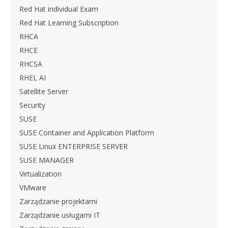
Red Hat individual Exam
Red Hat Learning Subscription
RHCA
RHCE
RHCSA
RHEL AI
Satellite Server
Security
SUSE
SUSE Container and Application Platform
SUSE Linux ENTERPRISE SERVER
SUSE MANAGER
Virtualization
VMware
Zarządzanie projektami
Zarządzanie usługami IT