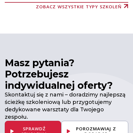
ZOBACZ WSZYSTKIE TYPY SZKOLEŃ
Masz pytania?
Potrzebujesz
indywidualnej oferty?
Skontaktuj się z nami – doradzimy najlepszą
ścieżkę szkoleniową lub przygotujemy
dedykowane warsztaty dla Twojego
zespołu.
SPRAWDŹ
POROZMAWIAJ Z