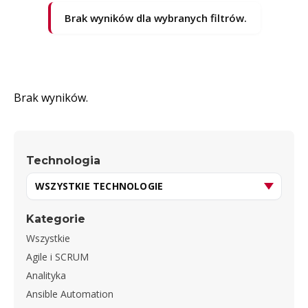
Brak wyników dla wybranych filtrów.
Brak wyników.
Technologia
Kategorie
Wszystkie
Agile i SCRUM
Analityka
Ansible Automation