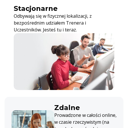
Stacjonarne
Odbywają się w fizycznej lokalizacji, z
bezpośrednim udziałem Trenera i
Uczestników. Jesteś tu i teraz.
Zdalne
Prowadzone w całości online,
w czasie rzeczywistym (na