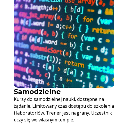
Samodzielne
Kursy do samodzielnej nauki, dostępne na
żądanie. Limitowany czas dostępu do szkolenia
i laboratoriów. Trener jest nagrany. Uczestnik
uczy się we własnym tempie.