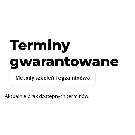
Terminy
gwarantowane
Metody szkoleń i egzaminów
Aktualnie brak dostępnych terminów.