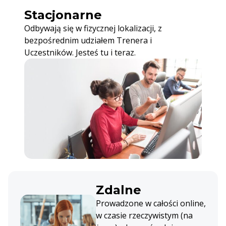
Stacjonarne
Odbywają się w fizycznej lokalizacji, z
bezpośrednim udziałem Trenera i
Uczestników. Jesteś tu i teraz.
Zdalne
Prowadzone w całości online,
w czasie rzeczywistym (na