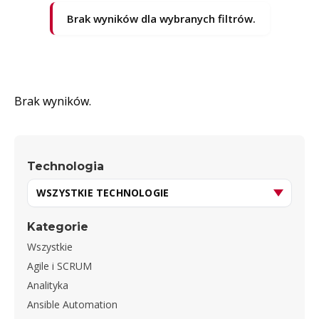
Brak wyników dla wybranych filtrów.
Brak wyników.
Technologia
Kategorie
Wszystkie
Agile i SCRUM
Analityka
Ansible Automation