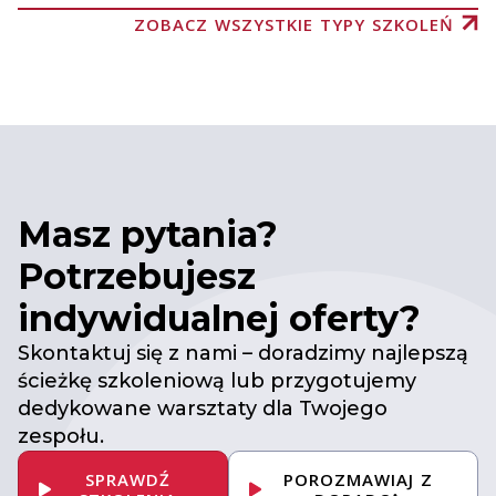
ZOBACZ WSZYSTKIE TYPY SZKOLEŃ
Masz pytania?
Potrzebujesz
indywidualnej oferty?
Skontaktuj się z nami – doradzimy najlepszą
ścieżkę szkoleniową lub przygotujemy
dedykowane warsztaty dla Twojego
zespołu.
SPRAWDŹ
POROZMAWIAJ Z