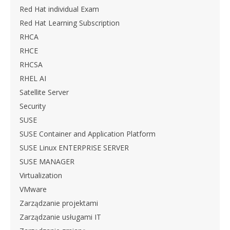
Red Hat individual Exam
Red Hat Learning Subscription
RHCA
RHCE
RHCSA
RHEL AI
Satellite Server
Security
SUSE
SUSE Container and Application Platform
SUSE Linux ENTERPRISE SERVER
SUSE MANAGER
Virtualization
VMware
Zarządzanie projektami
Zarządzanie usługami IT