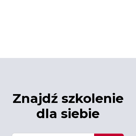
Znajdź szkolenie
dla siebie