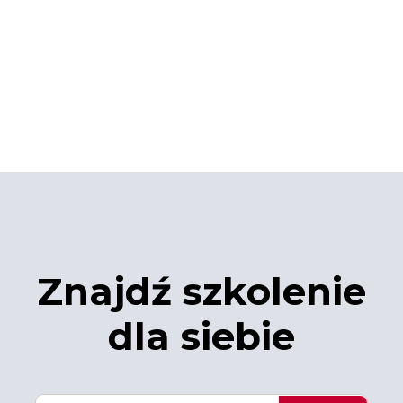
Znajdź szkolenie
dla siebie