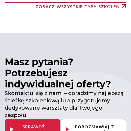
ZOBACZ WSZYSTKIE TYPY SZKOLEŃ
Masz pytania?
Potrzebujesz
indywidualnej oferty?
Skontaktuj się z nami – doradzimy najlepszą
ścieżkę szkoleniową lub przygotujemy
dedykowane warsztaty dla Twojego
zespołu.
SPRAWDŹ
POROZMAWIAJ Z