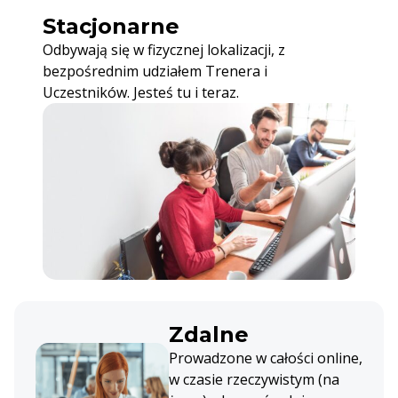
Stacjonarne
Odbywają się w fizycznej lokalizacji, z
bezpośrednim udziałem Trenera i
Uczestników. Jesteś tu i teraz.
Zdalne
Prowadzone w całości online,
w czasie rzeczywistym (na