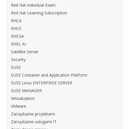
Red Hat individual Exam
Red Hat Learning Subscription
RHCA
RHCE
RHCSA
RHEL AI
Satellite Server
Security
SUSE
SUSE Container and Application Platform
SUSE Linux ENTERPRISE SERVER
SUSE MANAGER
Virtualization
VMware
Zarządzanie projektami
Zarządzanie usługami IT