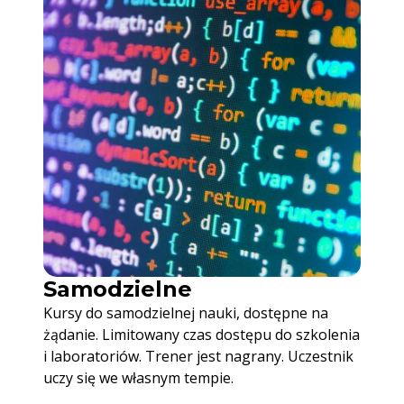
Samodzielne
Kursy do samodzielnej nauki, dostępne na
żądanie. Limitowany czas dostępu do szkolenia
i laboratoriów. Trener jest nagrany. Uczestnik
uczy się we własnym tempie.