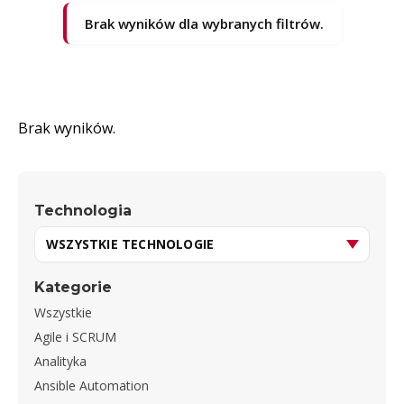
Brak wyników dla wybranych filtrów.
Brak wyników.
Technologia
Kategorie
Wszystkie
Agile i SCRUM
Analityka
Ansible Automation