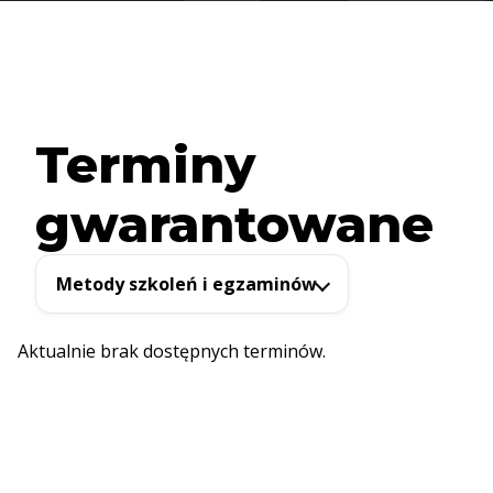
Terminy
gwarantowane
Metody szkoleń i egzaminów
Aktualnie brak dostępnych terminów.