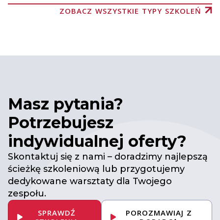
ZOBACZ WSZYSTKIE TYPY SZKOLEŃ
Masz pytania?
Potrzebujesz
indywidualnej oferty?
Skontaktuj się z nami – doradzimy najlepszą
ścieżkę szkoleniową lub przygotujemy
dedykowane warsztaty dla Twojego
zespołu.
SPRAWDŹ
POROZMAWIAJ Z