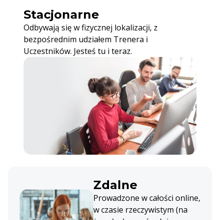
Stacjonarne
Odbywają się w fizycznej lokalizacji, z
bezpośrednim udziałem Trenera i
Uczestników. Jesteś tu i teraz.
Zdalne
Prowadzone w całości online,
w czasie rzeczywistym (na