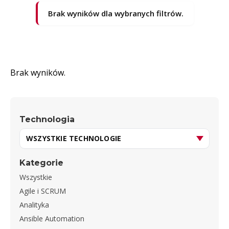
Brak wyników dla wybranych filtrów.
Brak wyników.
Technologia
Kategorie
Wszystkie
Agile i SCRUM
Analityka
Ansible Automation