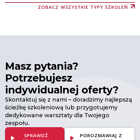
ZOBACZ WSZYSTKIE TYPY SZKOLEŃ
Masz pytania?
Potrzebujesz
indywidualnej oferty?
Skontaktuj się z nami – doradzimy najlepszą
ścieżkę szkoleniową lub przygotujemy
dedykowane warsztaty dla Twojego
zespołu.
SPRAWDŹ
POROZMAWIAJ Z