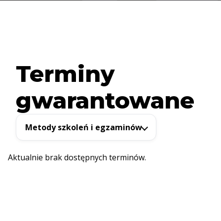
Terminy
gwarantowane
Metody szkoleń i egzaminów
Aktualnie brak dostępnych terminów.