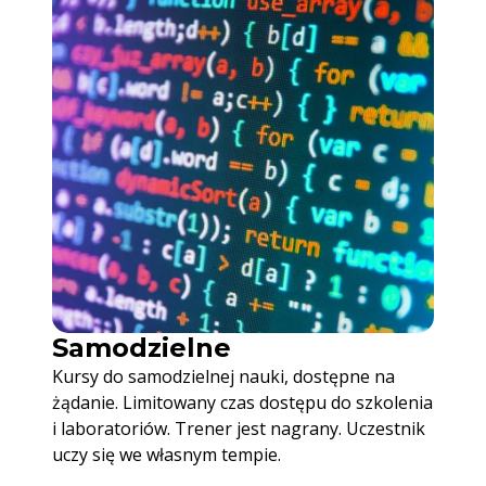
Samodzielne
Kursy do samodzielnej nauki, dostępne na
żądanie. Limitowany czas dostępu do szkolenia
i laboratoriów. Trener jest nagrany. Uczestnik
uczy się we własnym tempie.