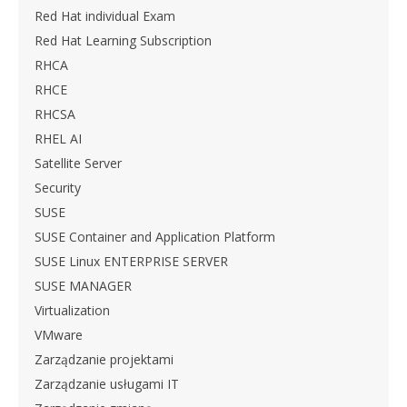
Red Hat individual Exam
Red Hat Learning Subscription
RHCA
RHCE
RHCSA
RHEL AI
Satellite Server
Security
SUSE
SUSE Container and Application Platform
SUSE Linux ENTERPRISE SERVER
SUSE MANAGER
Virtualization
VMware
Zarządzanie projektami
Zarządzanie usługami IT