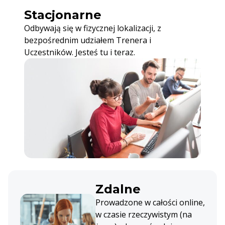
Stacjonarne
Odbywają się w fizycznej lokalizacji, z
bezpośrednim udziałem Trenera i
Uczestników. Jesteś tu i teraz.
Zdalne
Prowadzone w całości online,
w czasie rzeczywistym (na