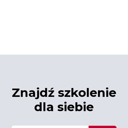
Znajdź szkolenie
dla siebie