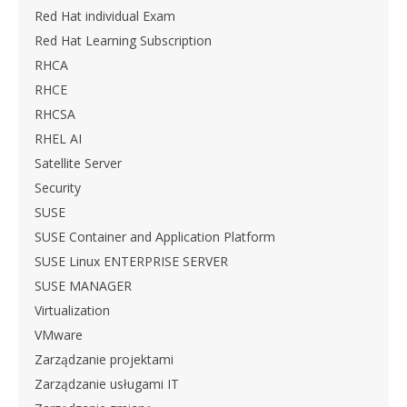
Red Hat individual Exam
Red Hat Learning Subscription
RHCA
RHCE
RHCSA
RHEL AI
Satellite Server
Security
SUSE
SUSE Container and Application Platform
SUSE Linux ENTERPRISE SERVER
SUSE MANAGER
Virtualization
VMware
Zarządzanie projektami
Zarządzanie usługami IT