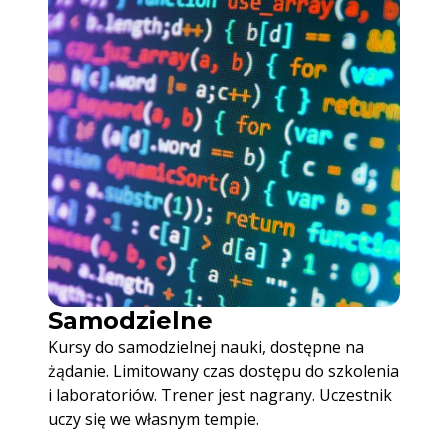
Samodzielne
Kursy do samodzielnej nauki, dostępne na
żądanie. Limitowany czas dostępu do szkolenia
i laboratoriów. Trener jest nagrany. Uczestnik
uczy się we własnym tempie.