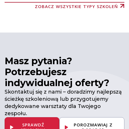
ZOBACZ WSZYSTKIE TYPY SZKOLEŃ
Masz pytania?
Potrzebujesz
indywidualnej oferty?
Skontaktuj się z nami – doradzimy najlepszą
ścieżkę szkoleniową lub przygotujemy
dedykowane warsztaty dla Twojego
zespołu.
SPRAWDŹ
POROZMAWIAJ Z