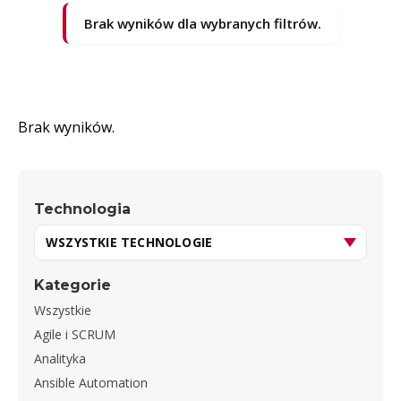
Brak wyników dla wybranych filtrów.
Brak wyników.
Technologia
Kategorie
Wszystkie
Agile i SCRUM
Analityka
Ansible Automation