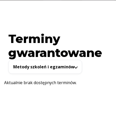
Terminy
gwarantowane
Metody szkoleń i egzaminów
Aktualnie brak dostępnych terminów.