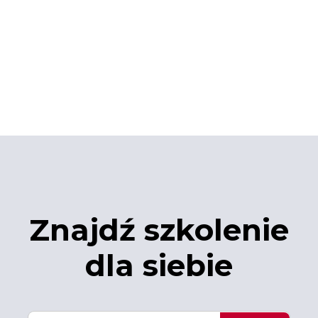
Znajdź szkolenie
dla siebie