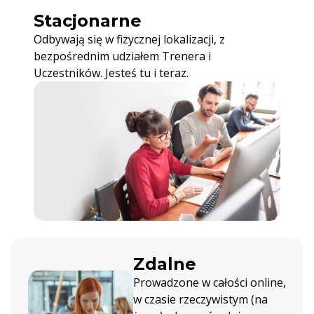
Stacjonarne
Odbywają się w fizycznej lokalizacji, z
bezpośrednim udziałem Trenera i
Uczestników. Jesteś tu i teraz.
Zdalne
Prowadzone w całości online,
w czasie rzeczywistym (na