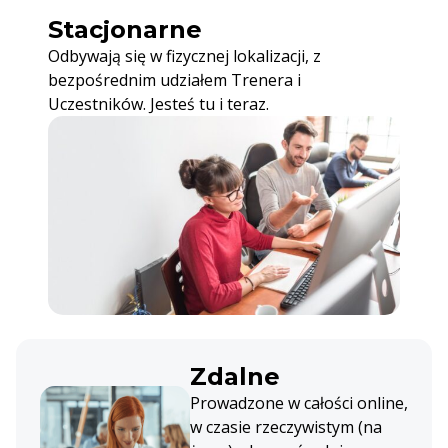
Stacjonarne
Odbywają się w fizycznej lokalizacji, z
bezpośrednim udziałem Trenera i
Uczestników. Jesteś tu i teraz.
Zdalne
Prowadzone w całości online,
w czasie rzeczywistym (na