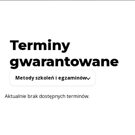
Terminy
gwarantowane
Metody szkoleń i egzaminów
Aktualnie brak dostępnych terminów.