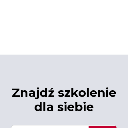
Znajdź szkolenie
dla siebie