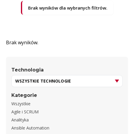
Brak wyników dla wybranych filtrów.
Brak wyników.
Technologia
Kategorie
Wszystkie
Agile i SCRUM
Analityka
Ansible Automation