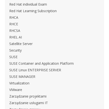
Red Hat individual Exam
Red Hat Learning Subscription
RHCA
RHCE
RHCSA
RHEL AI
Satellite Server
Security
SUSE
SUSE Container and Application Platform
SUSE Linux ENTERPRISE SERVER
SUSE MANAGER
Virtualization
VMware
Zarządzanie projektami
Zarządzanie usługami IT