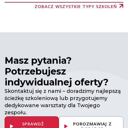
ZOBACZ WSZYSTKIE TYPY SZKOLEŃ
Masz pytania?
Potrzebujesz
indywidualnej oferty?
Skontaktuj się z nami – doradzimy najlepszą
ścieżkę szkoleniową lub przygotujemy
dedykowane warsztaty dla Twojego
zespołu.
SPRAWDŹ
POROZMAWIAJ Z