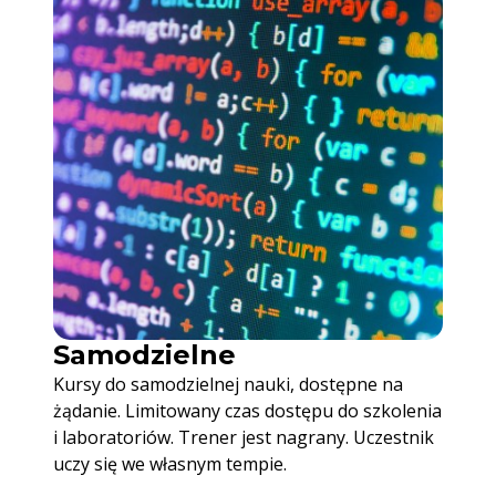
Samodzielne
Kursy do samodzielnej nauki, dostępne na
żądanie. Limitowany czas dostępu do szkolenia
i laboratoriów. Trener jest nagrany. Uczestnik
uczy się we własnym tempie.