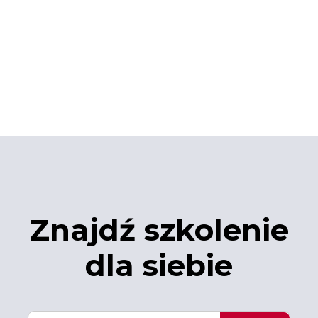
Znajdź szkolenie
dla siebie