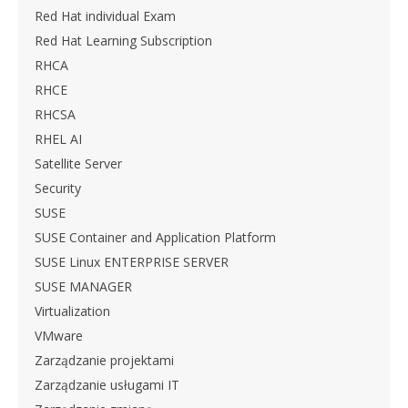
Red Hat individual Exam
Red Hat Learning Subscription
RHCA
RHCE
RHCSA
RHEL AI
Satellite Server
Security
SUSE
SUSE Container and Application Platform
SUSE Linux ENTERPRISE SERVER
SUSE MANAGER
Virtualization
VMware
Zarządzanie projektami
Zarządzanie usługami IT