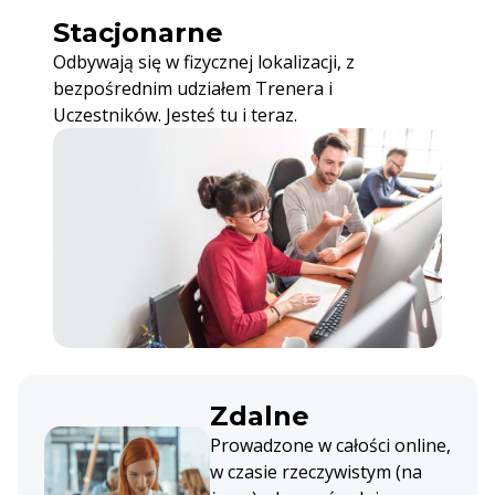
Stacjonarne
Odbywają się w fizycznej lokalizacji, z
bezpośrednim udziałem Trenera i
Uczestników. Jesteś tu i teraz.
Zdalne
Prowadzone w całości online,
w czasie rzeczywistym (na