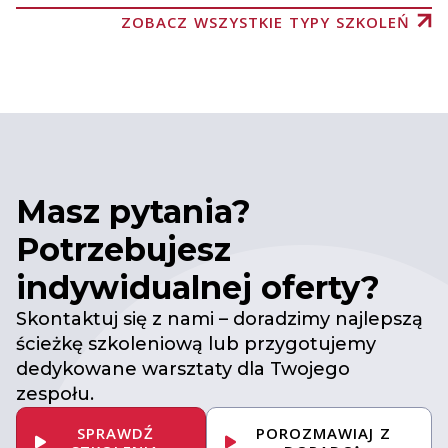
ZOBACZ WSZYSTKIE TYPY SZKOLEŃ
Masz pytania?
Potrzebujesz
indywidualnej oferty?
Skontaktuj się z nami – doradzimy najlepszą
ścieżkę szkoleniową lub przygotujemy
dedykowane warsztaty dla Twojego
zespołu.
SPRAWDŹ
POROZMAWIAJ Z