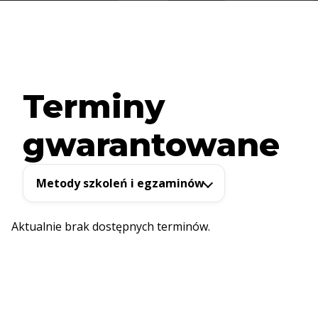
Terminy
gwarantowane
Metody szkoleń i egzaminów
Aktualnie brak dostępnych terminów.