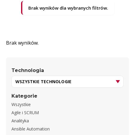
Brak wyników dla wybranych filtrów.
Brak wyników.
Technologia
Kategorie
Wszystkie
Agile i SCRUM
Analityka
Ansible Automation