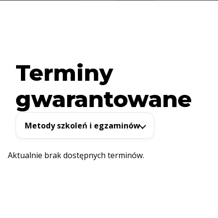
Terminy
gwarantowane
Metody szkoleń i egzaminów
Aktualnie brak dostępnych terminów.