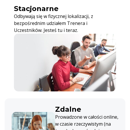
Stacjonarne
Odbywają się w fizycznej lokalizacji, z
bezpośrednim udziałem Trenera i
Uczestników. Jesteś tu i teraz.
Zdalne
Prowadzone w całości online,
w czasie rzeczywistym (na