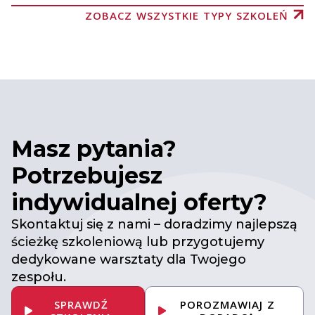
ZOBACZ WSZYSTKIE TYPY SZKOLEŃ
Masz pytania?
Potrzebujesz
indywidualnej oferty?
Skontaktuj się z nami – doradzimy najlepszą
ścieżkę szkoleniową lub przygotujemy
dedykowane warsztaty dla Twojego
zespołu.
SPRAWDŹ
POROZMAWIAJ Z