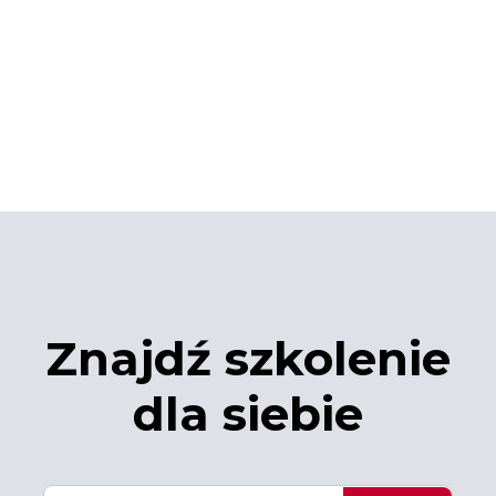
Znajdź szkolenie
dla siebie