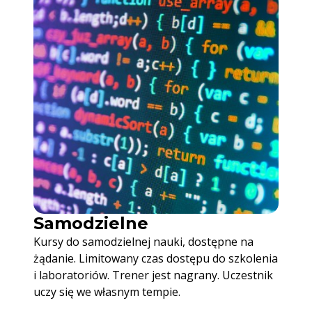
Samodzielne
Kursy do samodzielnej nauki, dostępne na
żądanie. Limitowany czas dostępu do szkolenia
i laboratoriów. Trener jest nagrany. Uczestnik
uczy się we własnym tempie.