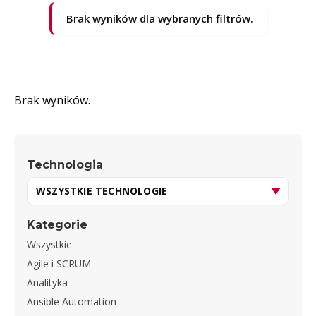
Brak wyników dla wybranych filtrów.
Brak wyników.
Technologia
Kategorie
Wszystkie
Agile i SCRUM
Analityka
Ansible Automation