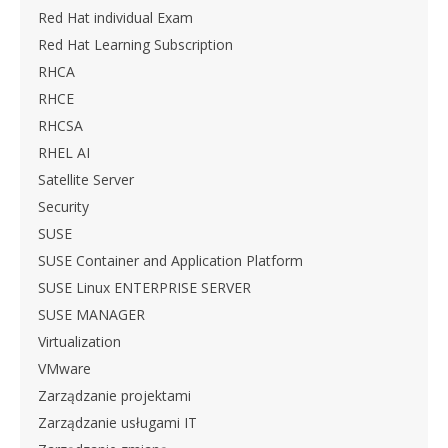
Red Hat individual Exam
Red Hat Learning Subscription
RHCA
RHCE
RHCSA
RHEL AI
Satellite Server
Security
SUSE
SUSE Container and Application Platform
SUSE Linux ENTERPRISE SERVER
SUSE MANAGER
Virtualization
VMware
Zarządzanie projektami
Zarządzanie usługami IT