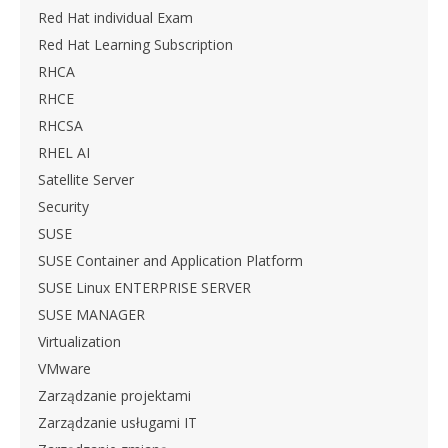
Red Hat individual Exam
Red Hat Learning Subscription
RHCA
RHCE
RHCSA
RHEL AI
Satellite Server
Security
SUSE
SUSE Container and Application Platform
SUSE Linux ENTERPRISE SERVER
SUSE MANAGER
Virtualization
VMware
Zarządzanie projektami
Zarządzanie usługami IT