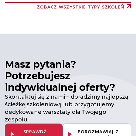
ZOBACZ WSZYSTKIE TYPY SZKOLEŃ
Masz pytania?
Potrzebujesz
indywidualnej oferty?
Skontaktuj się z nami – doradzimy najlepszą
ścieżkę szkoleniową lub przygotujemy
dedykowane warsztaty dla Twojego
zespołu.
SPRAWDŹ
POROZMAWIAJ Z