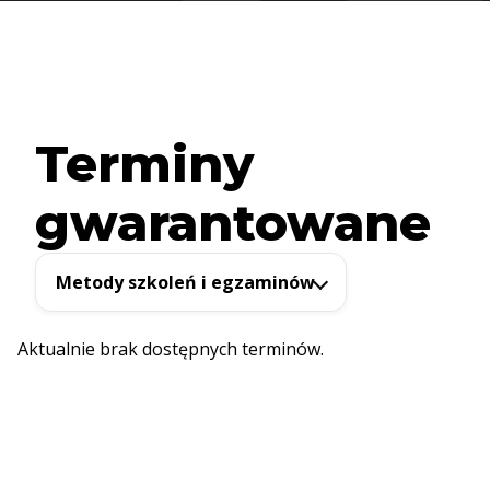
Terminy
gwarantowane
Metody szkoleń i egzaminów
Aktualnie brak dostępnych terminów.