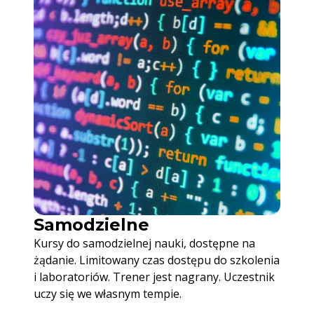
Samodzielne
Kursy do samodzielnej nauki, dostępne na
żądanie. Limitowany czas dostępu do szkolenia
i laboratoriów. Trener jest nagrany. Uczestnik
uczy się we własnym tempie.