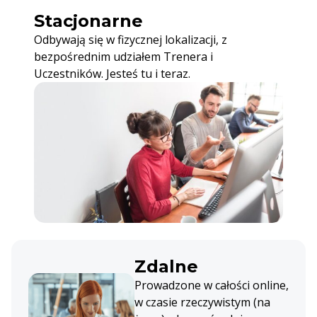
Stacjonarne
Odbywają się w fizycznej lokalizacji, z
bezpośrednim udziałem Trenera i
Uczestników. Jesteś tu i teraz.
Zdalne
Prowadzone w całości online,
w czasie rzeczywistym (na