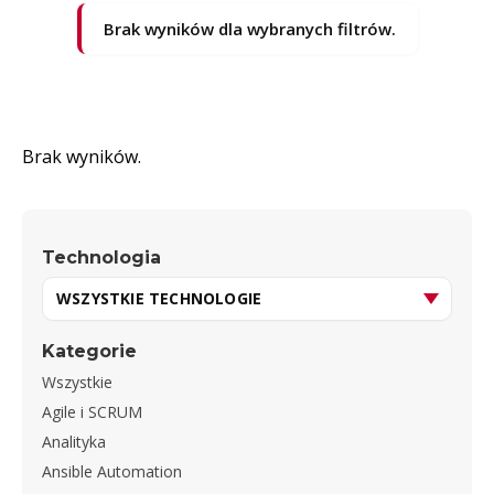
Brak wyników dla wybranych filtrów.
Brak wyników.
Technologia
Kategorie
Wszystkie
Agile i SCRUM
Analityka
Ansible Automation