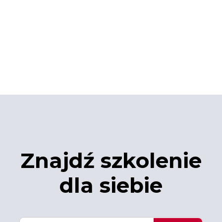
Znajdź szkolenie
dla siebie