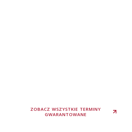
ZOBACZ WSZYSTKIE TERMINY
GWARANTOWANE