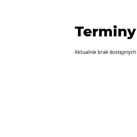
Terminy
Aktualnie brak dostępnych