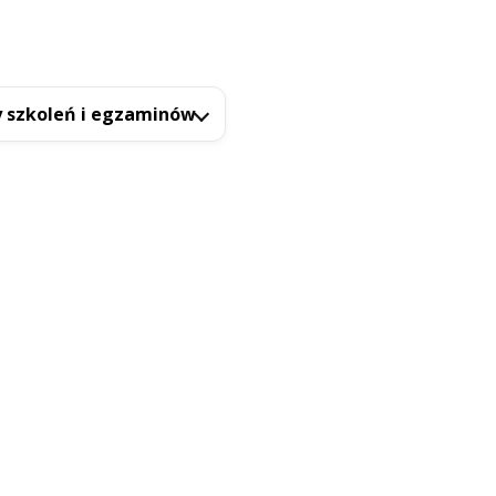
 szkoleń i egzaminów