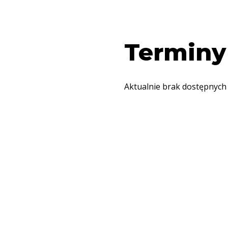
Terminy
Aktualnie brak dostępnych