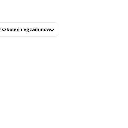
 szkoleń i egzaminów