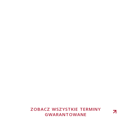
ZOBACZ WSZYSTKIE TERMINY
GWARANTOWANE