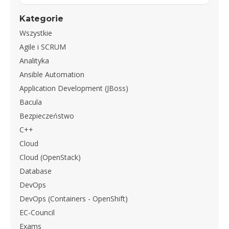
Kategorie
Wszystkie
Agile i SCRUM
Analityka
Ansible Automation
Application Development (JBoss)
Bacula
Bezpieczeństwo
C++
Cloud
Cloud (OpenStack)
Database
DevOps
DevOps (Containers - OpenShift)
EC-Council
Exams