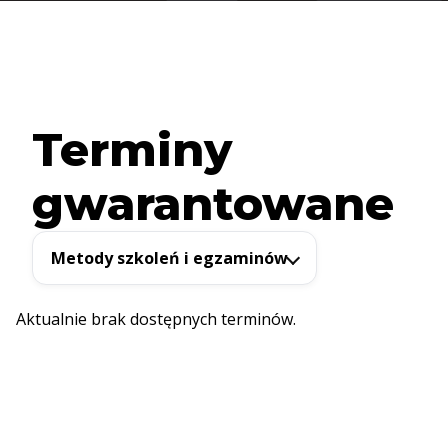
Terminy
gwarantowane
Metody szkoleń i egzaminów
Aktualnie brak dostępnych terminów.