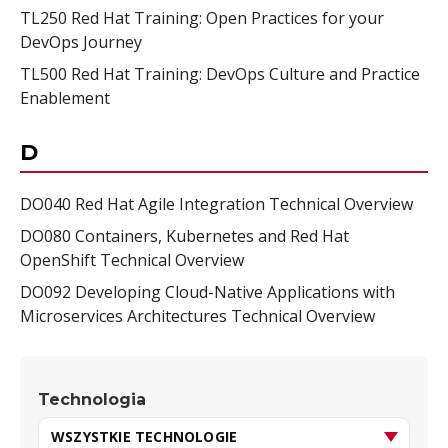
TL250 Red Hat Training: Open Practices for your
DevOps Journey
TL500 Red Hat Training: DevOps Culture and Practice
Enablement
D
DO040 Red Hat Agile Integration Technical Overview
DO080 Containers, Kubernetes and Red Hat
OpenShift Technical Overview
DO092 Developing Cloud-Native Applications with
Microservices Architectures Technical Overview
Technologia