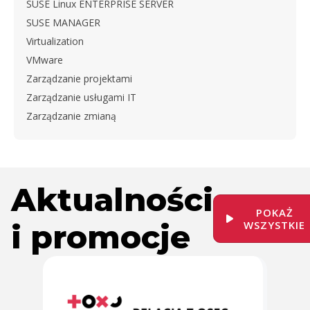
SUSE Linux ENTERPRISE SERVER
SUSE MANAGER
Virtualization
VMware
Zarządzanie projektami
Zarządzanie usługami IT
Zarządzanie zmianą
Aktualności
POKAŻ
i promocje
WSZYSTKIE