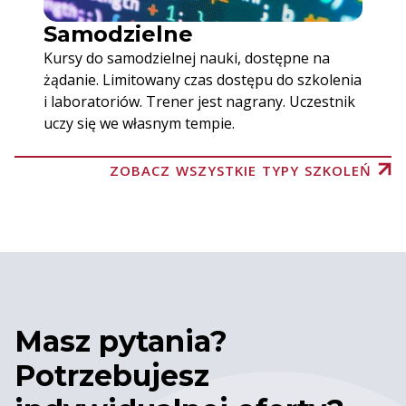
Samodzielne
Kursy do samodzielnej nauki, dostępne na
żądanie. Limitowany czas dostępu do szkolenia
i laboratoriów. Trener jest nagrany. Uczestnik
uczy się we własnym tempie.
ZOBACZ WSZYSTKIE TYPY SZKOLEŃ
Masz pytania?
Potrzebujesz