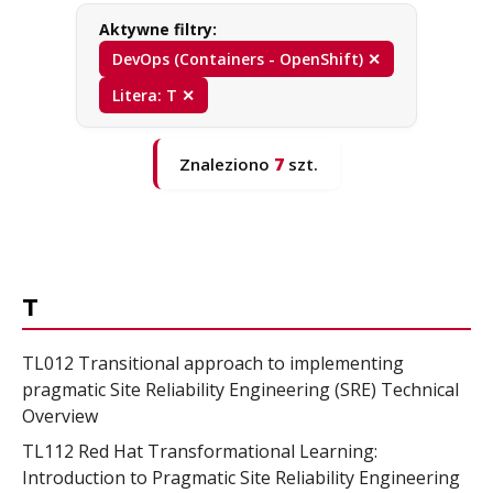
Aktywne filtry:
DevOps (Containers - OpenShift) ✕
Litera: T ✕
Znaleziono
7
szt.
T
TL012 Transitional approach to implementing
pragmatic Site Reliability Engineering (SRE) Technical
Overview
TL112 Red Hat Transformational Learning:
Introduction to Pragmatic Site Reliability Engineering