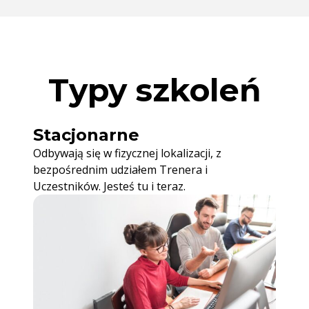
Typy szkoleń
Stacjonarne
Odbywają się w fizycznej lokalizacji, z
bezpośrednim udziałem Trenera i
Uczestników. Jesteś tu i teraz.