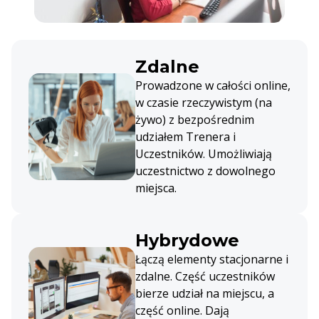
Zdalne
Prowadzone w całości online,
w czasie rzeczywistym (na
żywo) z bezpośrednim
udziałem Trenera i
Uczestników. Umożliwiają
uczestnictwo z dowolnego
miejsca.
Hybrydowe
Łączą elementy stacjonarne i
zdalne. Część uczestników
bierze udział na miejscu, a
część online. Dają