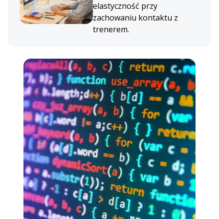
elastyczność przy
zachowaniu kontaktu z
trenerem.