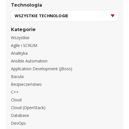
Technologia
Kategorie
Wszystkie
Agile i SCRUM
Analityka
Ansible Automation
Application Development (JBoss)
Bacula
Bezpieczeństwo
C++
Cloud
Cloud (OpenStack)
Database
DevOps