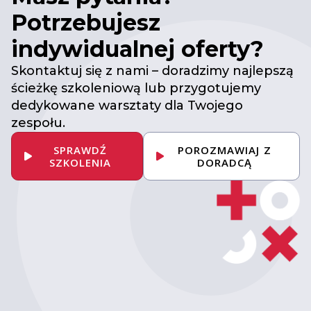
Potrzebujesz
indywidualnej oferty?
Skontaktuj się z nami – doradzimy najlepszą
ścieżkę szkoleniową lub przygotujemy
dedykowane warsztaty dla Twojego
zespołu.
SPRAWDŹ
POROZMAWIAJ Z
SZKOLENIA
DORADCĄ