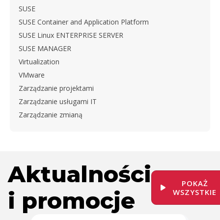
SUSE
SUSE Container and Application Platform
SUSE Linux ENTERPRISE SERVER
SUSE MANAGER
Virtualization
VMware
Zarządzanie projektami
Zarządzanie usługami IT
Zarządzanie zmianą
Aktualności
POKAŻ
i promocje
WSZYSTKIE