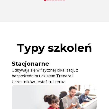
Typy szkoleń
Stacjonarne
Odbywają się w fizycznej lokalizacji, z
bezpośrednim udziałem Trenera i
Uczestników. Jesteś tu i teraz.