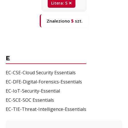
Litera: S ✕
Znaleziono
5
szt.
E
EC-CSE-Cloud Security Essentials
EC-DFE-Digital-Forensics-Essentials
EC-IoT-Security-Essential
EC-SCE-SOC Essentials
EC-TIE-Threat-Intelligence-Essentials