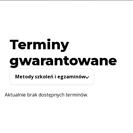
Terminy
gwarantowane
Metody szkoleń i egzaminów
Aktualnie brak dostępnych terminów.