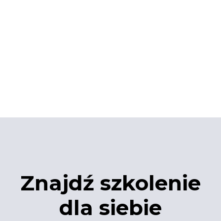
Znajdź szkolenie
dla siebie