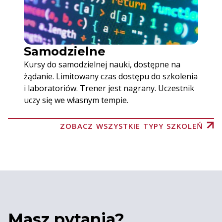
Samodzielne
Kursy do samodzielnej nauki, dostępne na
żądanie. Limitowany czas dostępu do szkolenia
i laboratoriów. Trener jest nagrany. Uczestnik
uczy się we własnym tempie.
ZOBACZ WSZYSTKIE TYPY SZKOLEŃ
Masz pytania?