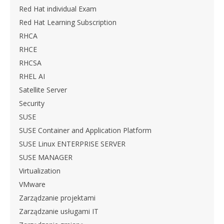
Red Hat individual Exam
Red Hat Learning Subscription
RHCA
RHCE
RHCSA
RHEL AI
Satellite Server
Security
SUSE
SUSE Container and Application Platform
SUSE Linux ENTERPRISE SERVER
SUSE MANAGER
Virtualization
VMware
Zarządzanie projektami
Zarządzanie usługami IT