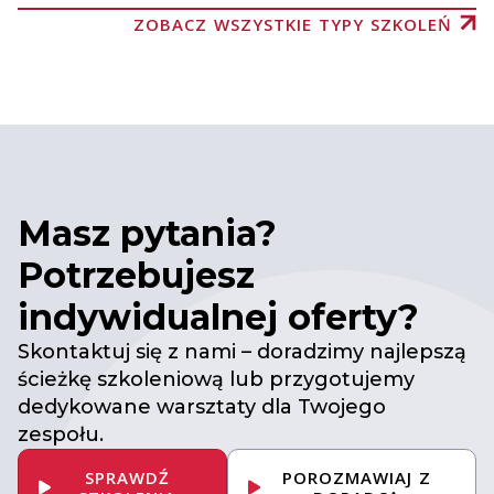
ZOBACZ WSZYSTKIE TYPY SZKOLEŃ
Masz pytania?
Potrzebujesz
indywidualnej oferty?
Skontaktuj się z nami – doradzimy najlepszą
ścieżkę szkoleniową lub przygotujemy
dedykowane warsztaty dla Twojego
zespołu.
SPRAWDŹ
POROZMAWIAJ Z