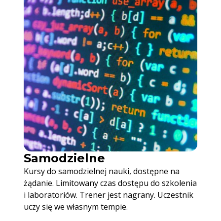
Samodzielne
Kursy do samodzielnej nauki, dostępne na
żądanie. Limitowany czas dostępu do szkolenia
i laboratoriów. Trener jest nagrany. Uczestnik
uczy się we własnym tempie.