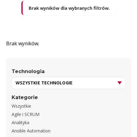
Brak wyników dla wybranych filtrów.
Brak wyników.
Technologia
Kategorie
Wszystkie
Agile i SCRUM
Analityka
Ansible Automation