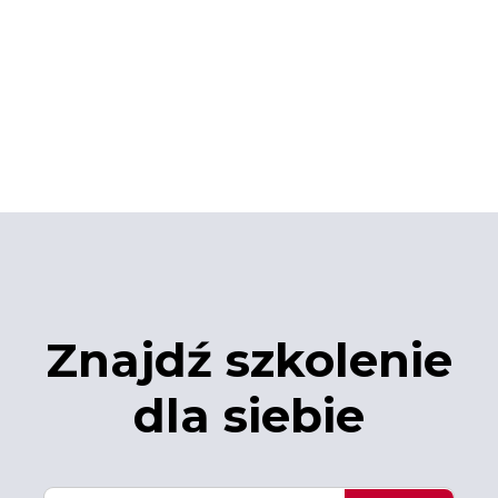
Znajdź szkolenie
dla siebie