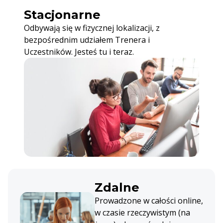
Stacjonarne
Odbywają się w fizycznej lokalizacji, z
bezpośrednim udziałem Trenera i
Uczestników. Jesteś tu i teraz.
Zdalne
Prowadzone w całości online,
w czasie rzeczywistym (na