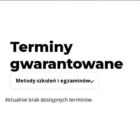
Terminy
gwarantowane
Metody szkoleń i egzaminów
Aktualnie brak dostępnych terminów.