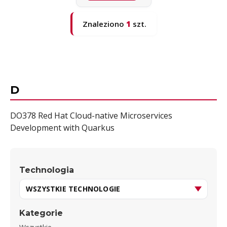
Znaleziono
1
szt.
D
DO378 Red Hat Cloud-native Microservices
Development with Quarkus
Technologia
Kategorie