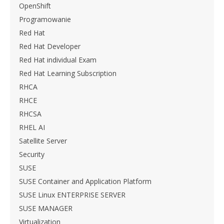
OpenShift
Programowanie
Red Hat
Red Hat Developer
Red Hat individual Exam
Red Hat Learning Subscription
RHCA
RHCE
RHCSA
RHEL AI
Satellite Server
Security
SUSE
SUSE Container and Application Platform
SUSE Linux ENTERPRISE SERVER
SUSE MANAGER
Virtualization