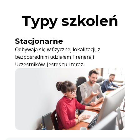
Typy szkoleń
Stacjonarne
Odbywają się w fizycznej lokalizacji, z
bezpośrednim udziałem Trenera i
Uczestników. Jesteś tu i teraz.