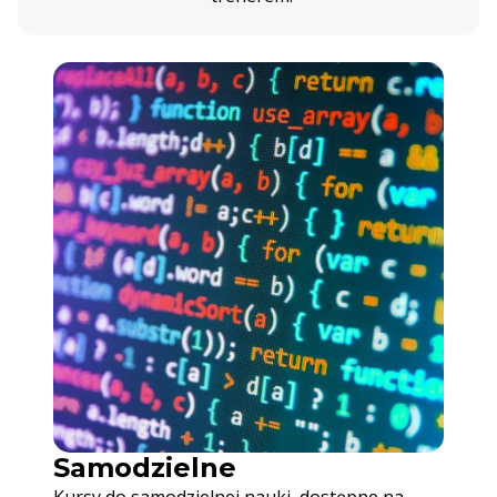
Samodzielne