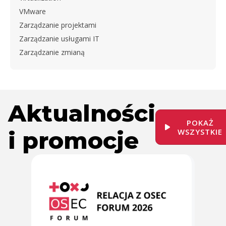
VMware
Zarządzanie projektami
Zarządzanie usługami IT
Zarządzanie zmianą
Aktualności
POKAŻ
i promocje
WSZYSTKIE