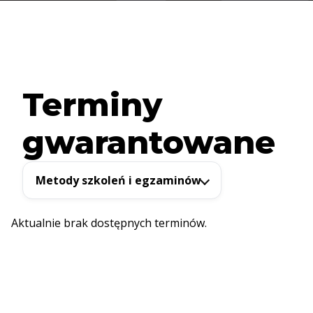
Terminy
gwarantowane
Metody szkoleń i egzaminów
Aktualnie brak dostępnych terminów.