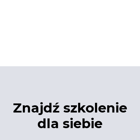
Znajdź szkolenie
dla siebie