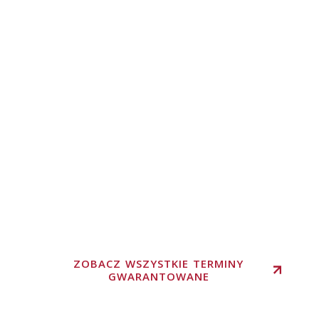
ZOBACZ WSZYSTKIE TERMINY
GWARANTOWANE