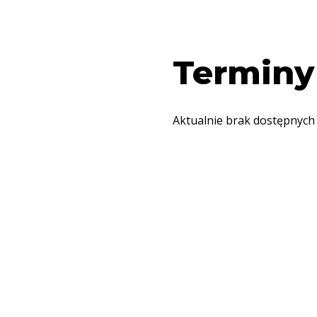
Terminy
Aktualnie brak dostępnych