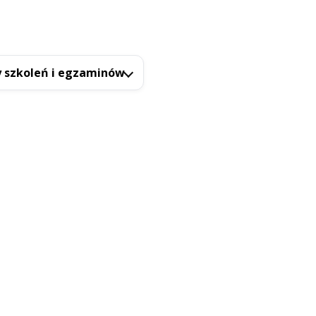
 szkoleń i egzaminów