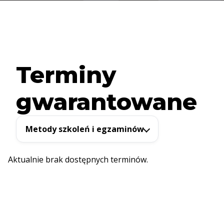
Terminy
gwarantowane
Metody szkoleń i egzaminów
Aktualnie brak dostępnych terminów.