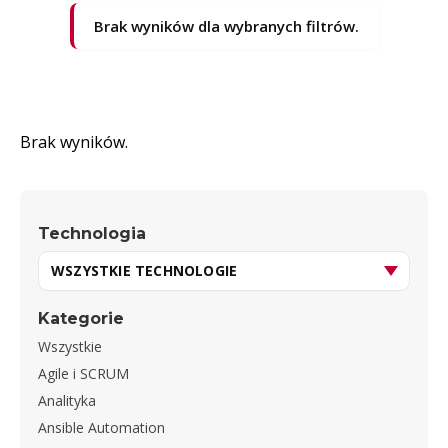
Brak wyników dla wybranych filtrów.
Brak wyników.
Technologia
Kategorie
Wszystkie
Agile i SCRUM
Analityka
Ansible Automation