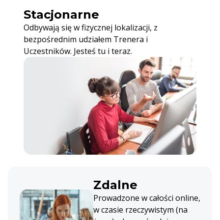
Stacjonarne
Odbywają się w fizycznej lokalizacji, z
bezpośrednim udziałem Trenera i
Uczestników. Jesteś tu i teraz.
Zdalne
Prowadzone w całości online,
w czasie rzeczywistym (na