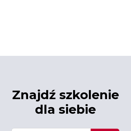
Znajdź szkolenie
dla siebie