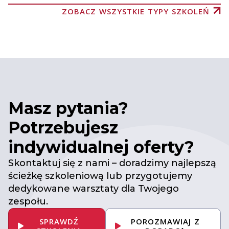
ZOBACZ WSZYSTKIE TYPY SZKOLEŃ
Masz pytania?
Potrzebujesz
indywidualnej oferty?
Skontaktuj się z nami – doradzimy najlepszą
ścieżkę szkoleniową lub przygotujemy
dedykowane warsztaty dla Twojego
zespołu.
SPRAWDŹ
POROZMAWIAJ Z