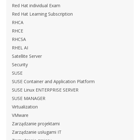
Red Hat individual Exam
Red Hat Learning Subscription
RHCA
RHCE
RHCSA
RHEL AI
Satellite Server
Security
SUSE
SUSE Container and Application Platform
SUSE Linux ENTERPRISE SERVER
SUSE MANAGER
Virtualization
VMware
Zarządzanie projektami
Zarządzanie usługami IT