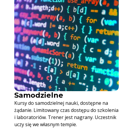
Samodzielne
Kursy do samodzielnej nauki, dostępne na
żądanie. Limitowany czas dostępu do szkolenia
i laboratoriów. Trener jest nagrany. Uczestnik
uczy się we własnym tempie.