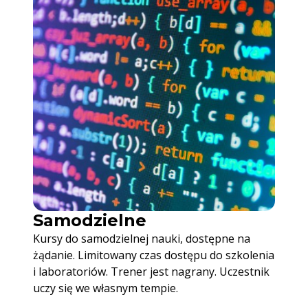
Samodzielne
Kursy do samodzielnej nauki, dostępne na
żądanie. Limitowany czas dostępu do szkolenia
i laboratoriów. Trener jest nagrany. Uczestnik
uczy się we własnym tempie.