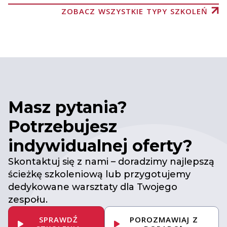
ZOBACZ WSZYSTKIE TYPY SZKOLEŃ
Masz pytania?
Potrzebujesz
indywidualnej oferty?
Skontaktuj się z nami – doradzimy najlepszą
ścieżkę szkoleniową lub przygotujemy
dedykowane warsztaty dla Twojego
zespołu.
SPRAWDŹ
POROZMAWIAJ Z