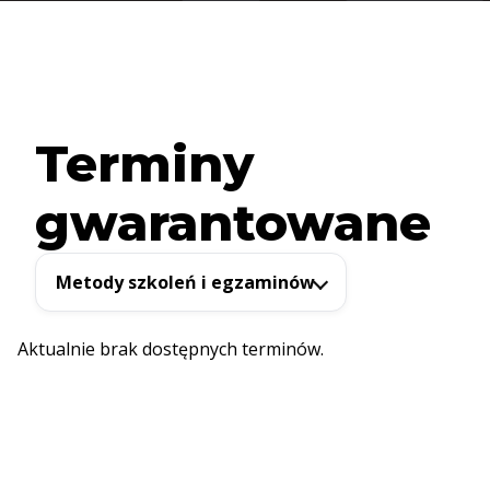
Terminy
gwarantowane
Metody szkoleń i egzaminów
Aktualnie brak dostępnych terminów.