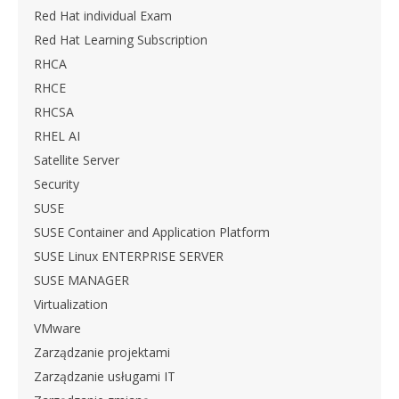
Red Hat individual Exam
Red Hat Learning Subscription
RHCA
RHCE
RHCSA
RHEL AI
Satellite Server
Security
SUSE
SUSE Container and Application Platform
SUSE Linux ENTERPRISE SERVER
SUSE MANAGER
Virtualization
VMware
Zarządzanie projektami
Zarządzanie usługami IT