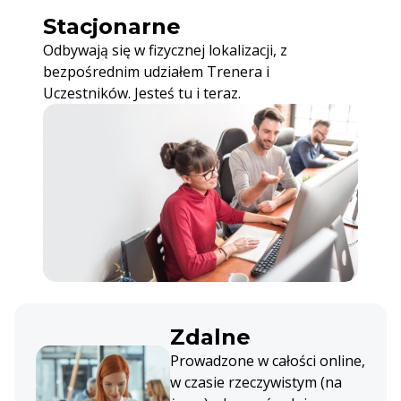
Stacjonarne
Odbywają się w fizycznej lokalizacji, z
bezpośrednim udziałem Trenera i
Uczestników. Jesteś tu i teraz.
Zdalne
Prowadzone w całości online,
w czasie rzeczywistym (na