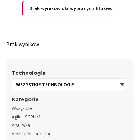
Brak wyników dla wybranych filtrów.
Brak wyników.
Technologia
Kategorie
Wszystkie
Agile i SCRUM
Analityka
Ansible Automation