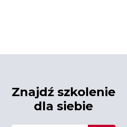
Znajdź szkolenie
dla siebie