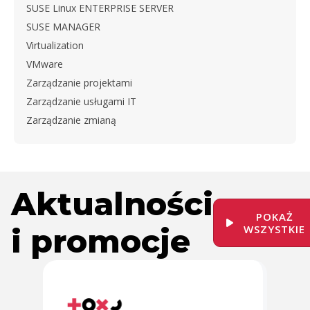
SUSE Linux ENTERPRISE SERVER
SUSE MANAGER
Virtualization
VMware
Zarządzanie projektami
Zarządzanie usługami IT
Zarządzanie zmianą
Aktualności
POKAŻ
i promocje
WSZYSTKIE