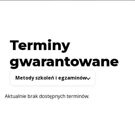
Terminy
gwarantowane
Metody szkoleń i egzaminów
Aktualnie brak dostępnych terminów.