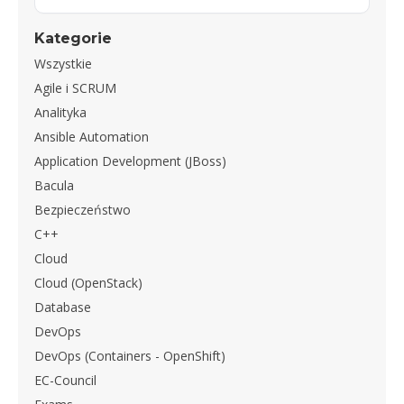
Kategorie
Wszystkie
Agile i SCRUM
Analityka
Ansible Automation
Application Development (JBoss)
Bacula
Bezpieczeństwo
C++
Cloud
Cloud (OpenStack)
Database
DevOps
DevOps (Containers - OpenShift)
EC-Council