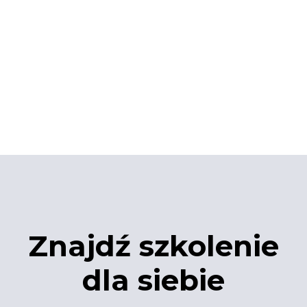
Znajdź szkolenie
dla siebie