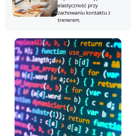
elastyczność przy
zachowaniu kontaktu z
trenerem.