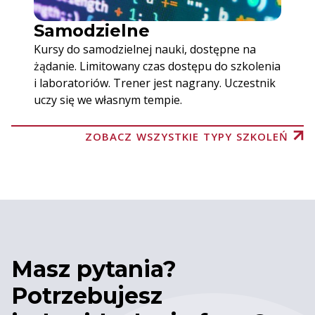
Samodzielne
Kursy do samodzielnej nauki, dostępne na
żądanie. Limitowany czas dostępu do szkolenia
i laboratoriów. Trener jest nagrany. Uczestnik
uczy się we własnym tempie.
ZOBACZ WSZYSTKIE TYPY SZKOLEŃ
Masz pytania?
Potrzebujesz