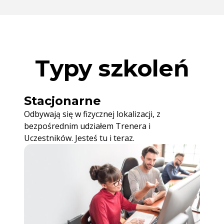
Typy szkoleń
Stacjonarne
Odbywają się w fizycznej lokalizacji, z
bezpośrednim udziałem Trenera i
Uczestników. Jesteś tu i teraz.