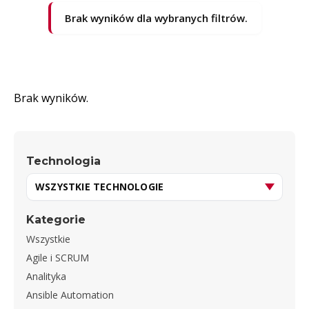
Brak wyników dla wybranych filtrów.
Brak wyników.
Technologia
Kategorie
Wszystkie
Agile i SCRUM
Analityka
Ansible Automation