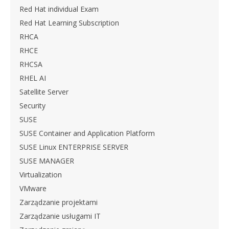
Red Hat individual Exam
Red Hat Learning Subscription
RHCA
RHCE
RHCSA
RHEL AI
Satellite Server
Security
SUSE
SUSE Container and Application Platform
SUSE Linux ENTERPRISE SERVER
SUSE MANAGER
Virtualization
VMware
Zarządzanie projektami
Zarządzanie usługami IT