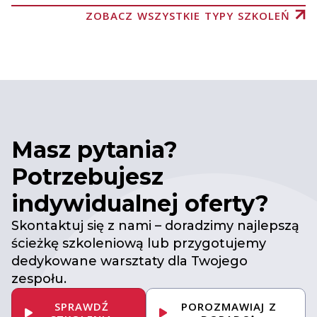
ZOBACZ WSZYSTKIE TYPY SZKOLEŃ
Masz pytania?
Potrzebujesz
indywidualnej oferty?
Skontaktuj się z nami – doradzimy najlepszą
ścieżkę szkoleniową lub przygotujemy
dedykowane warsztaty dla Twojego
zespołu.
SPRAWDŹ
POROZMAWIAJ Z