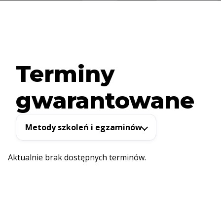
Terminy
gwarantowane
Metody szkoleń i egzaminów
Aktualnie brak dostępnych terminów.