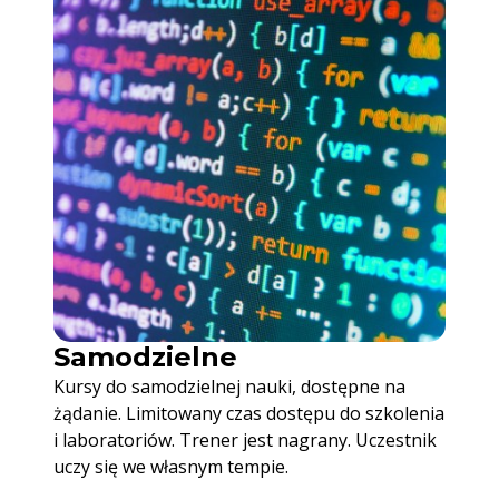
Samodzielne
Kursy do samodzielnej nauki, dostępne na
żądanie. Limitowany czas dostępu do szkolenia
i laboratoriów. Trener jest nagrany. Uczestnik
uczy się we własnym tempie.