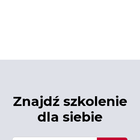
Znajdź szkolenie
dla siebie