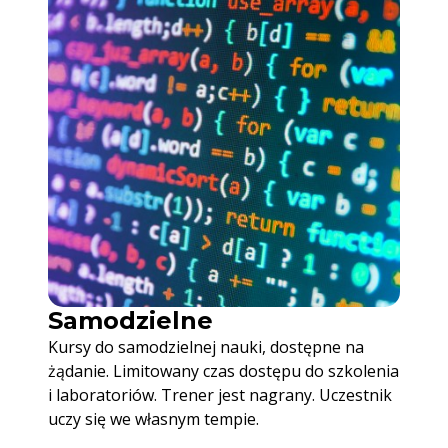
Samodzielne
Kursy do samodzielnej nauki, dostępne na
żądanie. Limitowany czas dostępu do szkolenia
i laboratoriów. Trener jest nagrany. Uczestnik
uczy się we własnym tempie.