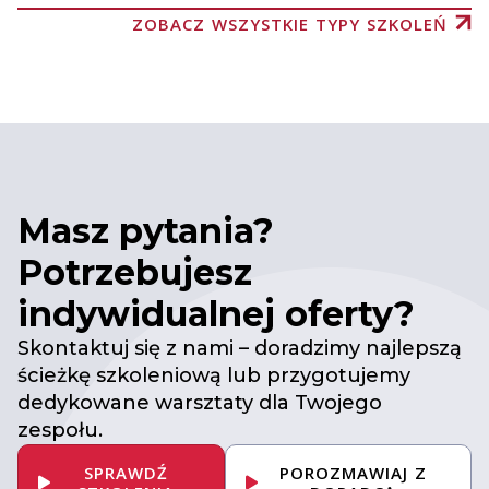
ZOBACZ WSZYSTKIE TYPY SZKOLEŃ
Masz pytania?
Potrzebujesz
indywidualnej oferty?
Skontaktuj się z nami – doradzimy najlepszą
ścieżkę szkoleniową lub przygotujemy
dedykowane warsztaty dla Twojego
zespołu.
SPRAWDŹ
POROZMAWIAJ Z