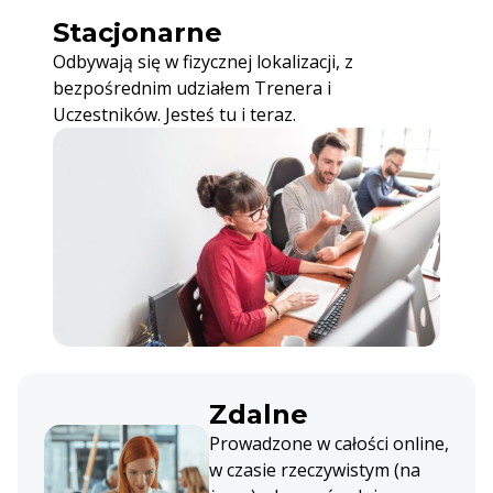
Stacjonarne
Odbywają się w fizycznej lokalizacji, z
bezpośrednim udziałem Trenera i
Uczestników. Jesteś tu i teraz.
Zdalne
Prowadzone w całości online,
w czasie rzeczywistym (na