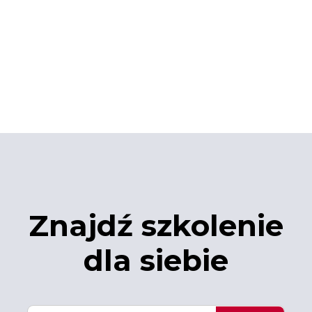
Znajdź szkolenie
dla siebie