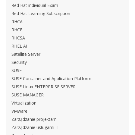
Red Hat individual Exam
Red Hat Learning Subscription
RHCA
RHCE
RHCSA
RHEL AI
Satellite Server
Security
SUSE
SUSE Container and Application Platform
SUSE Linux ENTERPRISE SERVER
SUSE MANAGER
Virtualization
VMware
Zarządzanie projektami
Zarządzanie usługami IT