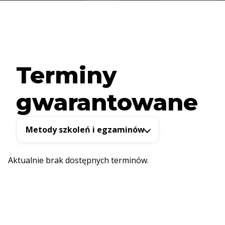
Terminy
gwarantowane
Metody szkoleń i egzaminów
Aktualnie brak dostępnych terminów.