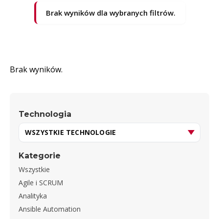
Brak wyników dla wybranych filtrów.
Brak wyników.
Technologia
Kategorie
Wszystkie
Agile i SCRUM
Analityka
Ansible Automation