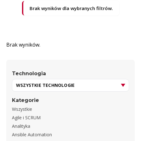
Brak wyników dla wybranych filtrów.
Brak wyników.
Technologia
Kategorie
Wszystkie
Agile i SCRUM
Analityka
Ansible Automation