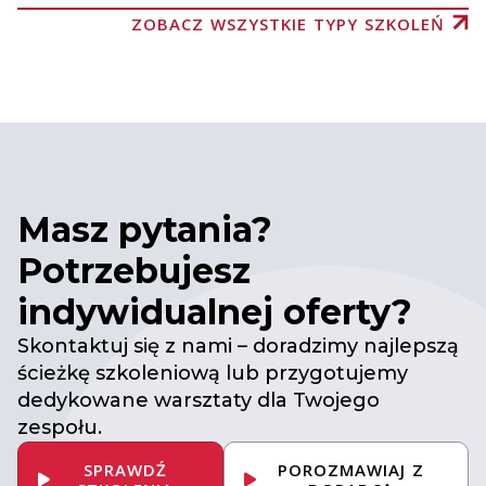
ZOBACZ WSZYSTKIE TYPY SZKOLEŃ
Masz pytania?
Potrzebujesz
indywidualnej oferty?
Skontaktuj się z nami – doradzimy najlepszą
ścieżkę szkoleniową lub przygotujemy
dedykowane warsztaty dla Twojego
zespołu.
SPRAWDŹ
POROZMAWIAJ Z