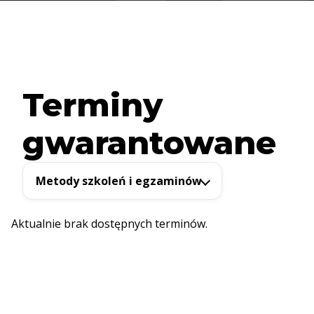
Terminy
gwarantowane
Metody szkoleń i egzaminów
Aktualnie brak dostępnych terminów.