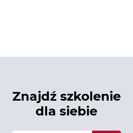
Znajdź szkolenie
dla siebie