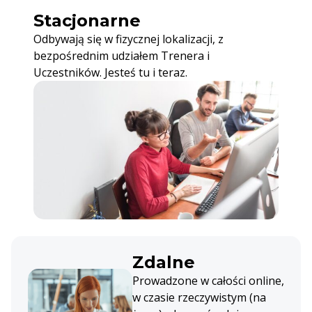
Stacjonarne
Odbywają się w fizycznej lokalizacji, z
bezpośrednim udziałem Trenera i
Uczestników. Jesteś tu i teraz.
Zdalne
Prowadzone w całości online,
w czasie rzeczywistym (na