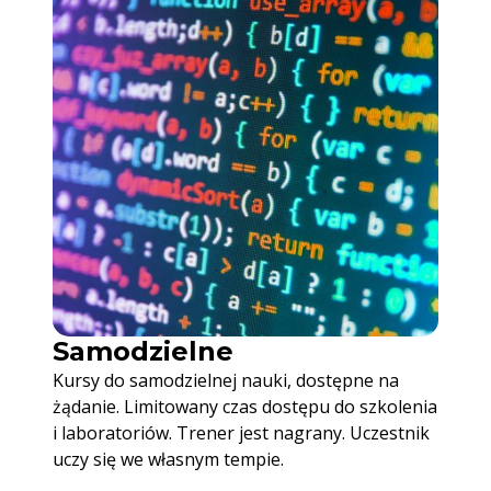
Samodzielne
Kursy do samodzielnej nauki, dostępne na
żądanie. Limitowany czas dostępu do szkolenia
i laboratoriów. Trener jest nagrany. Uczestnik
uczy się we własnym tempie.