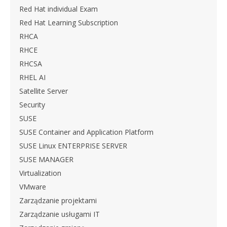
Red Hat individual Exam
Red Hat Learning Subscription
RHCA
RHCE
RHCSA
RHEL AI
Satellite Server
Security
SUSE
SUSE Container and Application Platform
SUSE Linux ENTERPRISE SERVER
SUSE MANAGER
Virtualization
VMware
Zarządzanie projektami
Zarządzanie usługami IT