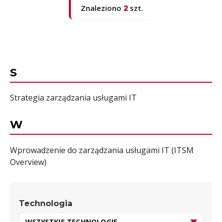
Znaleziono
2
szt.
S
Strategia zarządzania usługami IT
W
Wprowadzenie do zarządzania usługami IT (ITSM
Overview)
Technologia