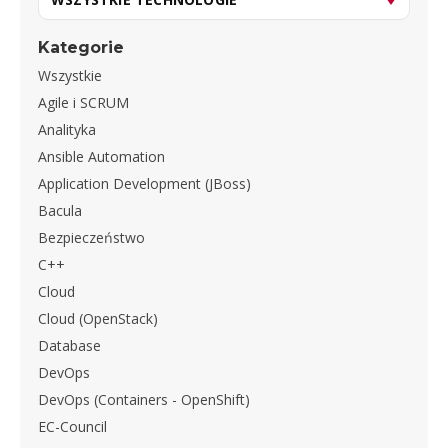
Kategorie
Wszystkie
Agile i SCRUM
Analityka
Ansible Automation
Application Development (JBoss)
Bacula
Bezpieczeństwo
C++
Cloud
Cloud (OpenStack)
Database
DevOps
DevOps (Containers - OpenShift)
EC-Council