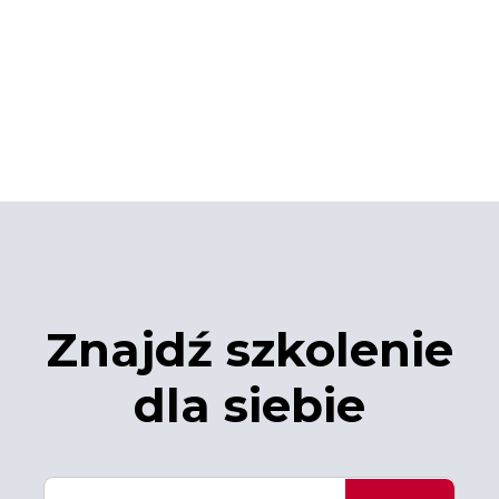
Znajdź szkolenie
dla siebie