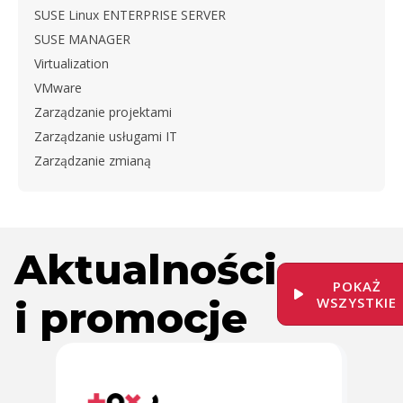
SUSE Linux ENTERPRISE SERVER
SUSE MANAGER
Virtualization
VMware
Zarządzanie projektami
Zarządzanie usługami IT
Zarządzanie zmianą
Aktualności
POKAŻ
i promocje
WSZYSTKIE