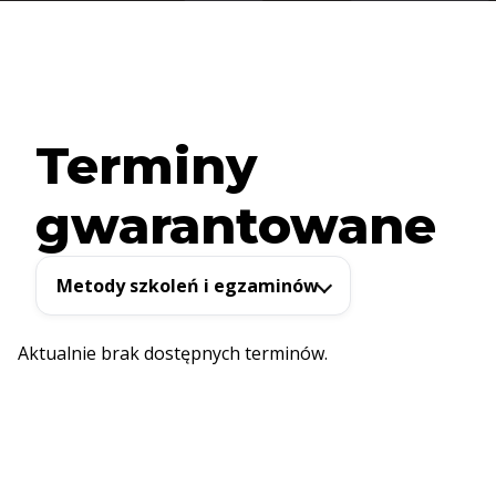
Terminy
gwarantowane
Metody szkoleń i egzaminów
Aktualnie brak dostępnych terminów.