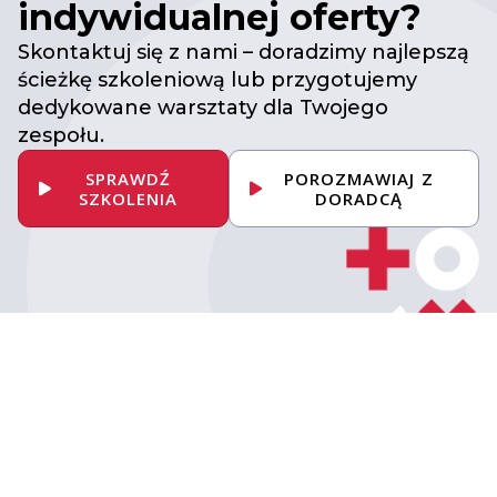
indywidualnej oferty?
Skontaktuj się z nami – doradzimy najlepszą
ścieżkę szkoleniową lub przygotujemy
dedykowane warsztaty dla Twojego
zespołu.
SPRAWDŹ
POROZMAWIAJ Z
SZKOLENIA
DORADCĄ