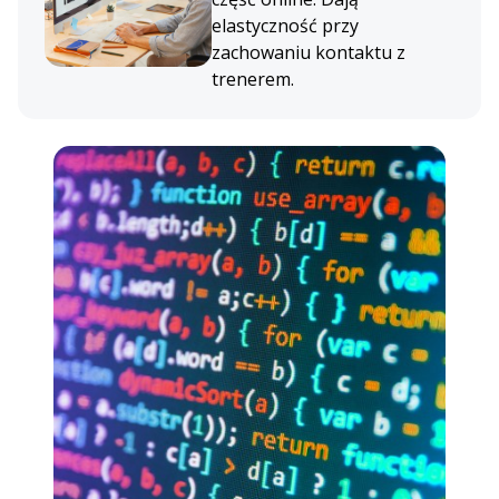
elastyczność przy
zachowaniu kontaktu z
trenerem.