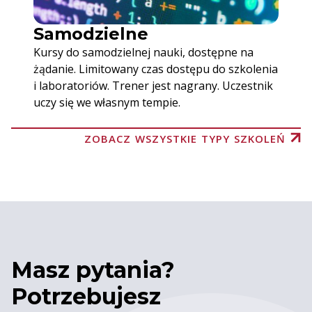
Samodzielne
Kursy do samodzielnej nauki, dostępne na
żądanie. Limitowany czas dostępu do szkolenia
i laboratoriów. Trener jest nagrany. Uczestnik
uczy się we własnym tempie.
ZOBACZ WSZYSTKIE TYPY SZKOLEŃ
Masz pytania?
Potrzebujesz