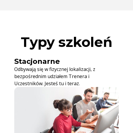
Typy szkoleń
Stacjonarne
Odbywają się w fizycznej lokalizacji, z
bezpośrednim udziałem Trenera i
Uczestników. Jesteś tu i teraz.