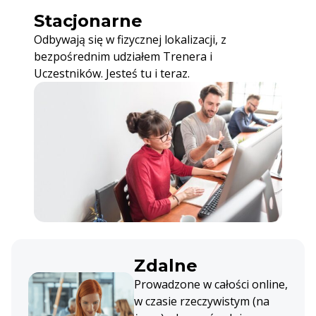
Stacjonarne
Odbywają się w fizycznej lokalizacji, z
bezpośrednim udziałem Trenera i
Uczestników. Jesteś tu i teraz.
Zdalne
Prowadzone w całości online,
w czasie rzeczywistym (na