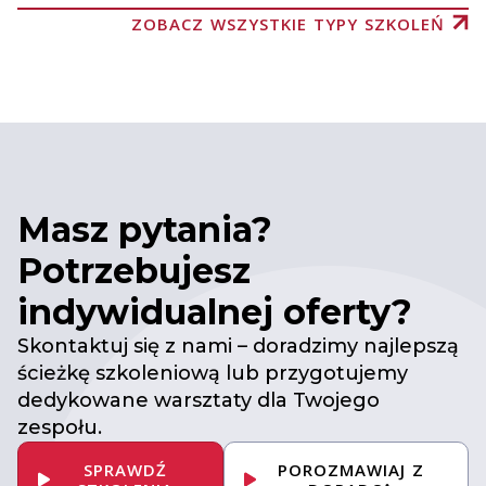
ZOBACZ WSZYSTKIE TYPY SZKOLEŃ
Masz pytania?
Potrzebujesz
indywidualnej oferty?
Skontaktuj się z nami – doradzimy najlepszą
ścieżkę szkoleniową lub przygotujemy
dedykowane warsztaty dla Twojego
zespołu.
SPRAWDŹ
POROZMAWIAJ Z