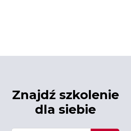
Znajdź szkolenie
dla siebie