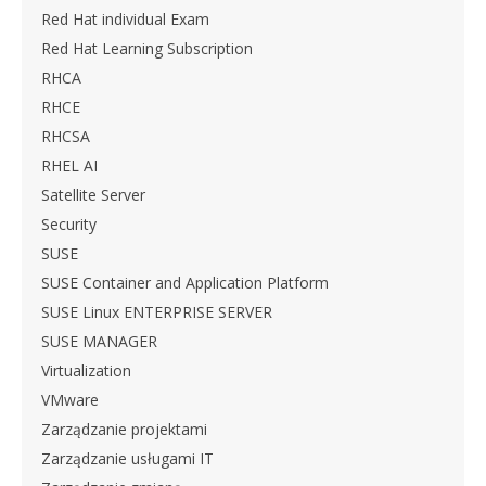
Red Hat individual Exam
Red Hat Learning Subscription
RHCA
RHCE
RHCSA
RHEL AI
Satellite Server
Security
SUSE
SUSE Container and Application Platform
SUSE Linux ENTERPRISE SERVER
SUSE MANAGER
Virtualization
VMware
Zarządzanie projektami
Zarządzanie usługami IT