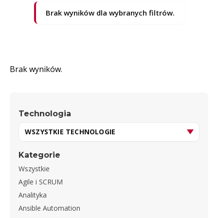
Brak wyników dla wybranych filtrów.
Brak wyników.
Technologia
Kategorie
Wszystkie
Agile i SCRUM
Analityka
Ansible Automation