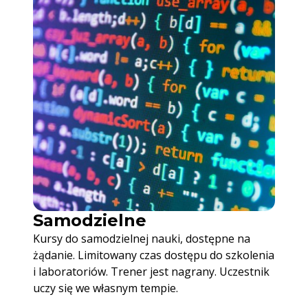
Samodzielne
Kursy do samodzielnej nauki, dostępne na
żądanie. Limitowany czas dostępu do szkolenia
i laboratoriów. Trener jest nagrany. Uczestnik
uczy się we własnym tempie.