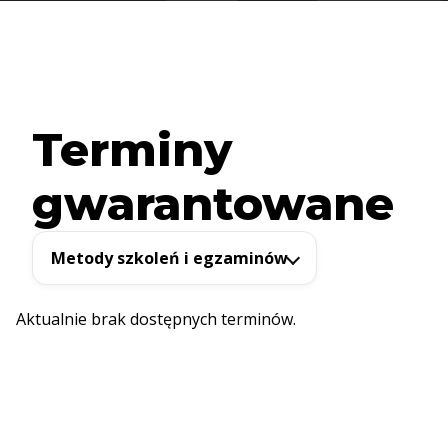
Terminy
gwarantowane
Metody szkoleń i egzaminów
Aktualnie brak dostępnych terminów.