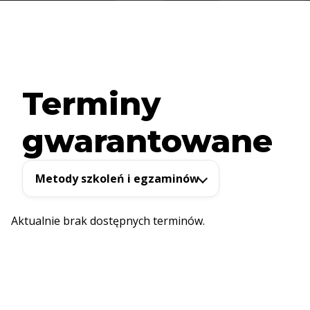
Terminy
gwarantowane
Metody szkoleń i egzaminów
Aktualnie brak dostępnych terminów.