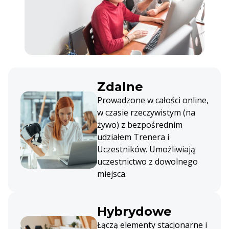
Zdalne
Prowadzone w całości online,
w czasie rzeczywistym (na
żywo) z bezpośrednim
udziałem Trenera i
Uczestników. Umożliwiają
uczestnictwo z dowolnego
miejsca.
Hybrydowe
Łączą elementy stacjonarne i