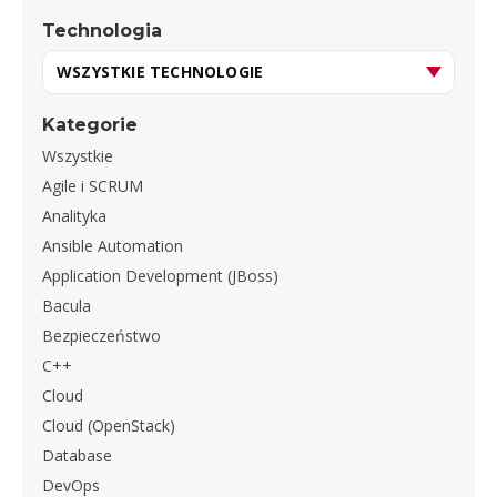
Technologia
Kategorie
Wszystkie
Agile i SCRUM
Analityka
Ansible Automation
Application Development (JBoss)
Bacula
Bezpieczeństwo
C++
Cloud
Cloud (OpenStack)
Database
DevOps