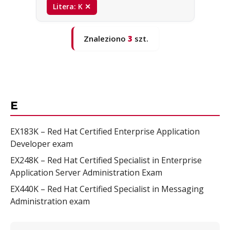
Litera: K ✕
Znaleziono
3
szt.
E
EX183K – Red Hat Certified Enterprise Application
Developer exam
EX248K – Red Hat Certified Specialist in Enterprise
Application Server Administration Exam
EX440K – Red Hat Certified Specialist in Messaging
Administration exam