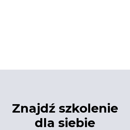
Znajdź szkolenie
dla siebie