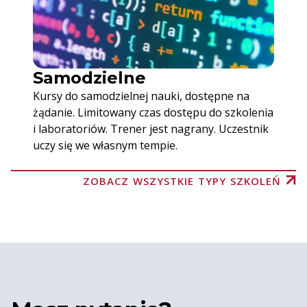
Samodzielne
Kursy do samodzielnej nauki, dostępne na
żądanie. Limitowany czas dostępu do szkolenia
i laboratoriów. Trener jest nagrany. Uczestnik
uczy się we własnym tempie.
ZOBACZ WSZYSTKIE TYPY SZKOLEŃ