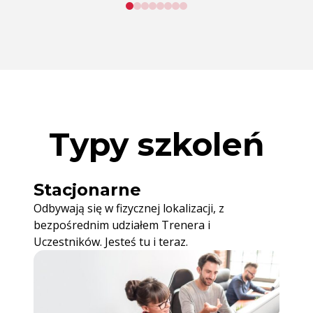
Typy szkoleń
Stacjonarne
Odbywają się w fizycznej lokalizacji, z
bezpośrednim udziałem Trenera i
Uczestników. Jesteś tu i teraz.