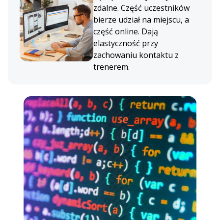
zdalne. Część uczestników
bierze udział na miejscu, a
część online. Dają
elastyczność przy
zachowaniu kontaktu z
trenerem.