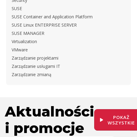
Security
SUSE
SUSE Container and Application Platform
SUSE Linux ENTERPRISE SERVER
SUSE MANAGER
Virtualization
VMware
Zarządzanie projektami
Zarządzanie usługami IT
Zarządzanie zmianą
Aktualności
POKAŻ
i promocje
WSZYSTKIE