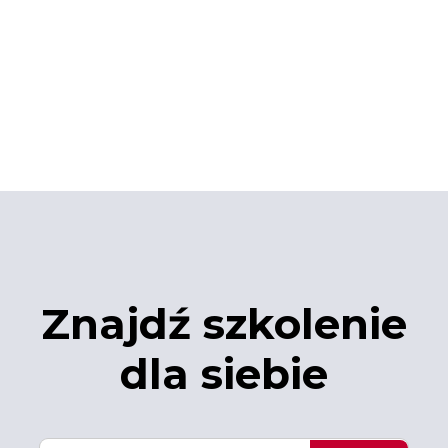
Znajdź szkolenie
dla siebie