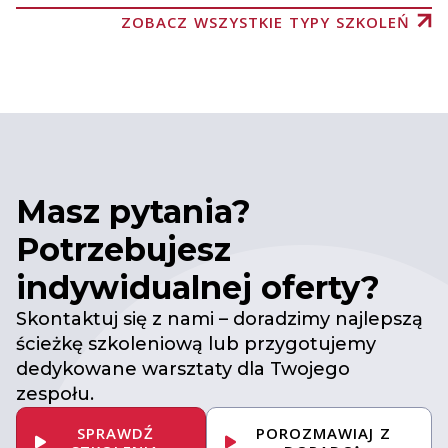
ZOBACZ WSZYSTKIE TYPY SZKOLEŃ
Masz pytania?
Potrzebujesz
indywidualnej oferty?
Skontaktuj się z nami – doradzimy najlepszą
ścieżkę szkoleniową lub przygotujemy
dedykowane warsztaty dla Twojego
zespołu.
SPRAWDŹ
POROZMAWIAJ Z