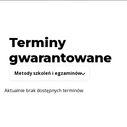
Terminy
gwarantowane
Metody szkoleń i egzaminów
Aktualnie brak dostępnych terminów.