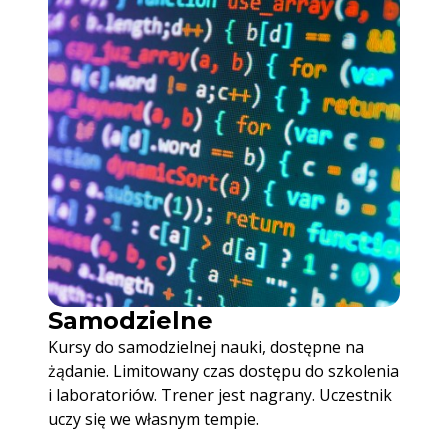
Samodzielne
Kursy do samodzielnej nauki, dostępne na
żądanie. Limitowany czas dostępu do szkolenia
i laboratoriów. Trener jest nagrany. Uczestnik
uczy się we własnym tempie.