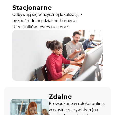
Stacjonarne
Odbywają się w fizycznej lokalizacji, z
bezpośrednim udziałem Trenera i
Uczestników. Jesteś tu i teraz.
Zdalne
Prowadzone w całości online,
w czasie rzeczywistym (na