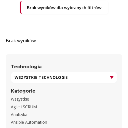
Brak wyników dla wybranych filtrów.
Brak wyników.
Technologia
Kategorie
Wszystkie
Agile i SCRUM
Analityka
Ansible Automation