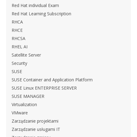
Red Hat individual Exam
Red Hat Learning Subscription
RHCA
RHCE
RHCSA
RHEL AI
Satellite Server
Security
SUSE
SUSE Container and Application Platform
SUSE Linux ENTERPRISE SERVER
SUSE MANAGER
Virtualization
VMware
Zarządzanie projektami
Zarządzanie usługami IT