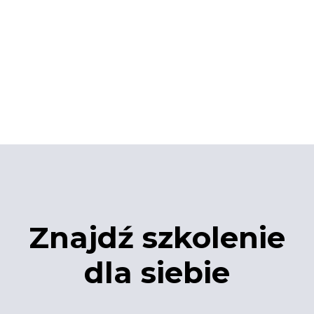
Znajdź szkolenie
dla siebie