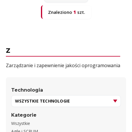
Znaleziono
1
szt.
Z
Zarządzanie i zapewnienie jakości oprogramowania
Technologia
Kategorie
Wszystkie
Agile i SCRUM