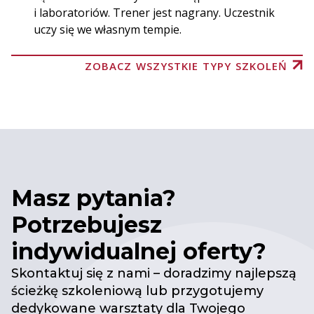
i laboratoriów. Trener jest nagrany. Uczestnik
uczy się we własnym tempie.
ZOBACZ WSZYSTKIE TYPY SZKOLEŃ
Masz pytania?
Potrzebujesz
indywidualnej oferty?
Skontaktuj się z nami – doradzimy najlepszą
ścieżkę szkoleniową lub przygotujemy
dedykowane warsztaty dla Twojego