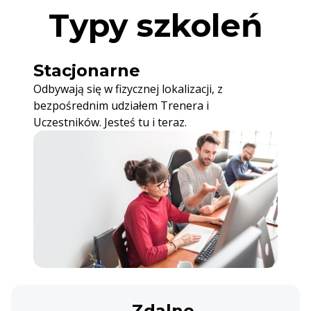
Typy szkoleń
Stacjonarne
Odbywają się w fizycznej lokalizacji, z
bezpośrednim udziałem Trenera i
Uczestników. Jesteś tu i teraz.
Zdalne