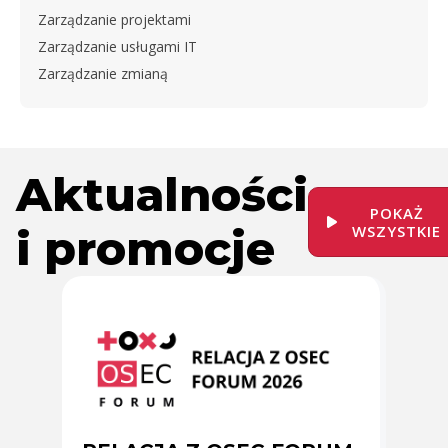
Zarządzanie projektami
Zarządzanie usługami IT
Zarządzanie zmianą
Aktualności
POKAŻ
i promocje
WSZYSTKIE