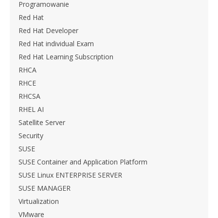
Programowanie
Red Hat
Red Hat Developer
Red Hat individual Exam
Red Hat Learning Subscription
RHCA
RHCE
RHCSA
RHEL AI
Satellite Server
Security
SUSE
SUSE Container and Application Platform
SUSE Linux ENTERPRISE SERVER
SUSE MANAGER
Virtualization
VMware