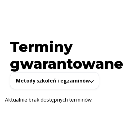
Terminy
gwarantowane
Metody szkoleń i egzaminów
Aktualnie brak dostępnych terminów.