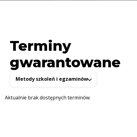
Terminy
gwarantowane
Metody szkoleń i egzaminów
Aktualnie brak dostępnych terminów.