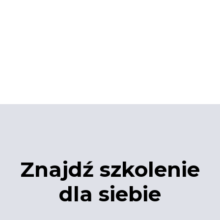
Znajdź szkolenie
dla siebie