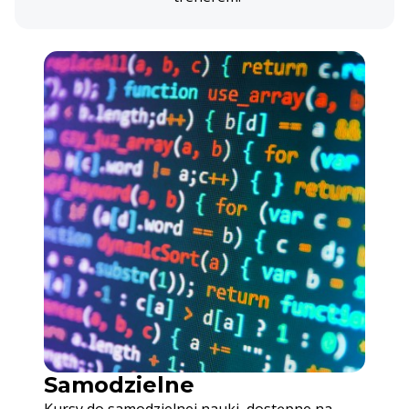
Samodzielne