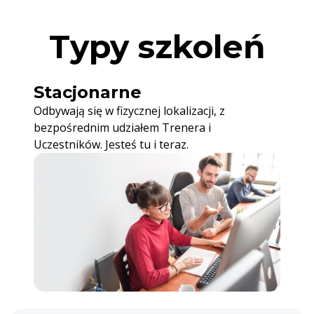
Typy szkoleń
Stacjonarne
Odbywają się w fizycznej lokalizacji, z
bezpośrednim udziałem Trenera i
Uczestników. Jesteś tu i teraz.