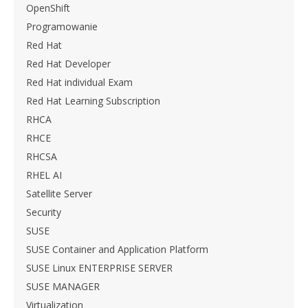
OpenShift
Programowanie
Red Hat
Red Hat Developer
Red Hat individual Exam
Red Hat Learning Subscription
RHCA
RHCE
RHCSA
RHEL AI
Satellite Server
Security
SUSE
SUSE Container and Application Platform
SUSE Linux ENTERPRISE SERVER
SUSE MANAGER
Virtualization