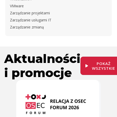
VMware
Zarządzanie projektami
Zarządzanie usługami IT
Zarządzanie zmianą
Aktualności
POKAŻ
i promocje
WSZYSTKIE