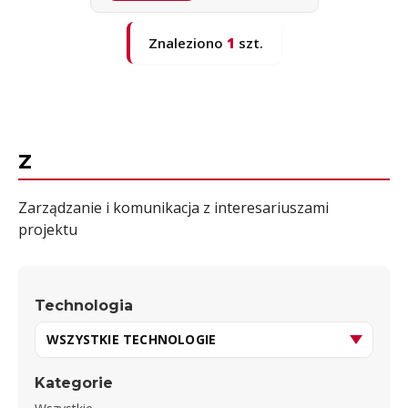
Znaleziono
1
szt.
Z
Zarządzanie i komunikacja z interesariuszami
projektu
Technologia
Kategorie