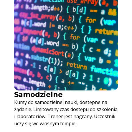
Samodzielne
Kursy do samodzielnej nauki, dostępne na
żądanie. Limitowany czas dostępu do szkolenia
i laboratoriów. Trener jest nagrany. Uczestnik
uczy się we własnym tempie.