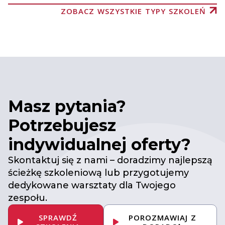
ZOBACZ WSZYSTKIE TYPY SZKOLEŃ
Masz pytania?
Potrzebujesz
indywidualnej oferty?
Skontaktuj się z nami – doradzimy najlepszą
ścieżkę szkoleniową lub przygotujemy
dedykowane warsztaty dla Twojego
zespołu.
SPRAWDŹ
POROZMAWIAJ Z