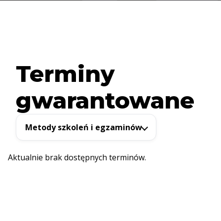
Terminy
gwarantowane
Metody szkoleń i egzaminów
Aktualnie brak dostępnych terminów.