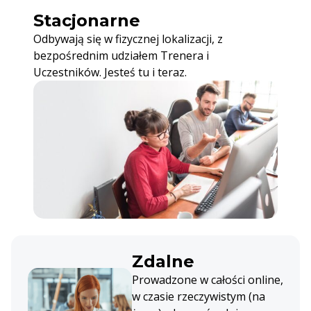
Stacjonarne
Odbywają się w fizycznej lokalizacji, z
bezpośrednim udziałem Trenera i
Uczestników. Jesteś tu i teraz.
Zdalne
Prowadzone w całości online,
w czasie rzeczywistym (na