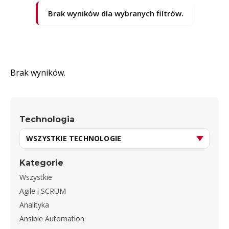
Brak wyników dla wybranych filtrów.
Brak wyników.
Technologia
Kategorie
Wszystkie
Agile i SCRUM
Analityka
Ansible Automation