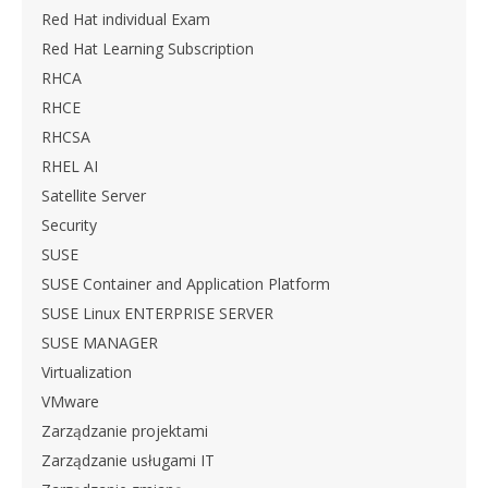
Red Hat individual Exam
Red Hat Learning Subscription
RHCA
RHCE
RHCSA
RHEL AI
Satellite Server
Security
SUSE
SUSE Container and Application Platform
SUSE Linux ENTERPRISE SERVER
SUSE MANAGER
Virtualization
VMware
Zarządzanie projektami
Zarządzanie usługami IT