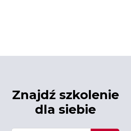
Znajdź szkolenie
dla siebie