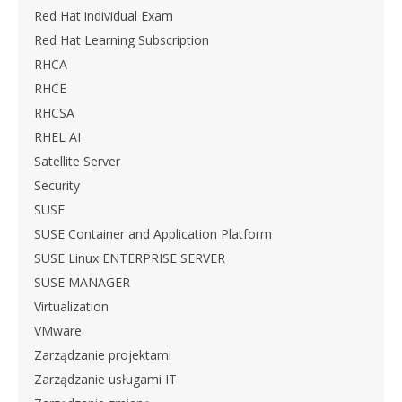
Red Hat individual Exam
Red Hat Learning Subscription
RHCA
RHCE
RHCSA
RHEL AI
Satellite Server
Security
SUSE
SUSE Container and Application Platform
SUSE Linux ENTERPRISE SERVER
SUSE MANAGER
Virtualization
VMware
Zarządzanie projektami
Zarządzanie usługami IT