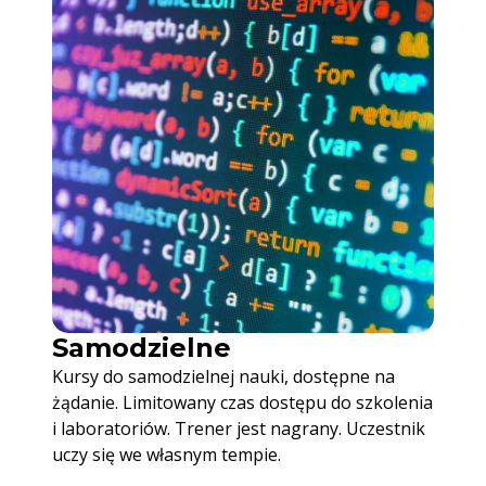
Samodzielne
Kursy do samodzielnej nauki, dostępne na
żądanie. Limitowany czas dostępu do szkolenia
i laboratoriów. Trener jest nagrany. Uczestnik
uczy się we własnym tempie.