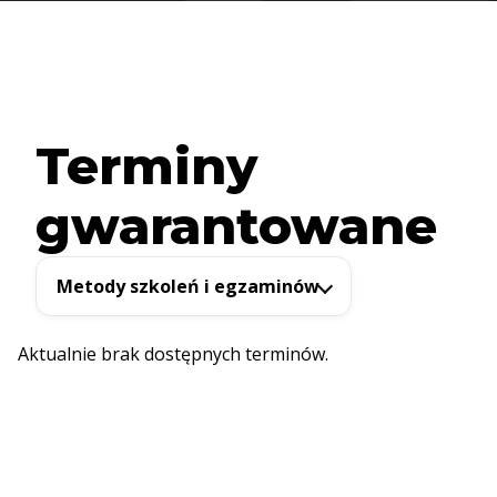
Terminy
gwarantowane
Metody szkoleń i egzaminów
Aktualnie brak dostępnych terminów.