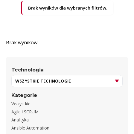
Brak wyników dla wybranych filtrów.
Brak wyników.
Technologia
Kategorie
Wszystkie
Agile i SCRUM
Analityka
Ansible Automation