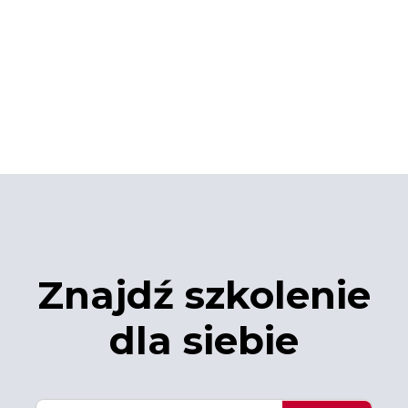
Znajdź szkolenie
dla siebie