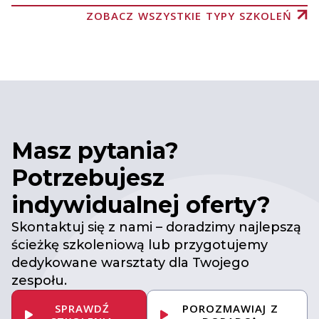
ZOBACZ WSZYSTKIE TYPY SZKOLEŃ
Masz pytania?
Potrzebujesz
indywidualnej oferty?
Skontaktuj się z nami – doradzimy najlepszą
ścieżkę szkoleniową lub przygotujemy
dedykowane warsztaty dla Twojego
zespołu.
SPRAWDŹ
POROZMAWIAJ Z