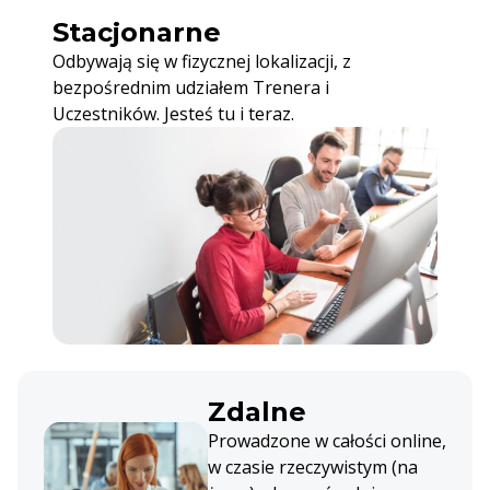
Stacjonarne
Odbywają się w fizycznej lokalizacji, z
bezpośrednim udziałem Trenera i
Uczestników. Jesteś tu i teraz.
Zdalne
Prowadzone w całości online,
w czasie rzeczywistym (na