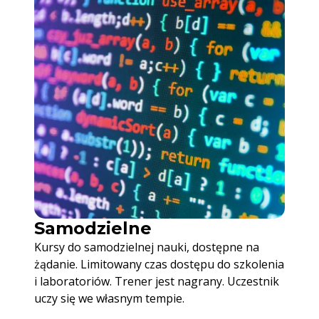
Samodzielne
Kursy do samodzielnej nauki, dostępne na
żądanie. Limitowany czas dostępu do szkolenia
i laboratoriów. Trener jest nagrany. Uczestnik
uczy się we własnym tempie.