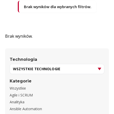
Brak wyników dla wybranych filtrów.
Brak wyników.
Technologia
Kategorie
Wszystkie
Agile i SCRUM
Analityka
Ansible Automation