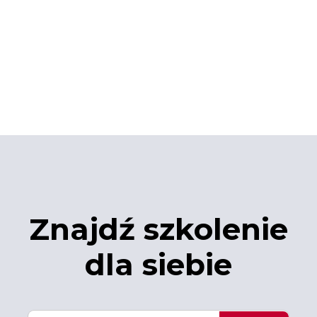
Znajdź szkolenie
dla siebie