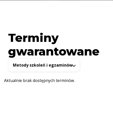
Terminy
gwarantowane
Metody szkoleń i egzaminów
Aktualnie brak dostępnych terminów.