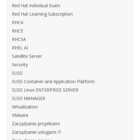
Red Hat individual Exam
Red Hat Learning Subscription
RHCA
RHCE
RHCSA
RHEL AI
Satellite Server
Security
SUSE
SUSE Container and Application Platform
SUSE Linux ENTERPRISE SERVER
SUSE MANAGER
Virtualization
VMware
Zarządzanie projektami
Zarządzanie usługami IT