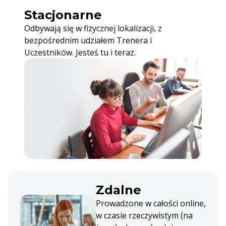
Stacjonarne
Odbywają się w fizycznej lokalizacji, z
bezpośrednim udziałem Trenera i
Uczestników. Jesteś tu i teraz.
Zdalne
Prowadzone w całości online,
w czasie rzeczywistym (na