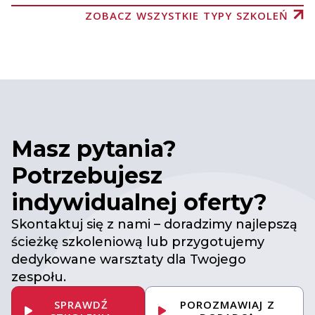
ZOBACZ WSZYSTKIE TYPY SZKOLEŃ
Masz pytania?
Potrzebujesz
indywidualnej oferty?
Skontaktuj się z nami – doradzimy najlepszą
ścieżkę szkoleniową lub przygotujemy
dedykowane warsztaty dla Twojego
zespołu.
SPRAWDŹ
POROZMAWIAJ Z