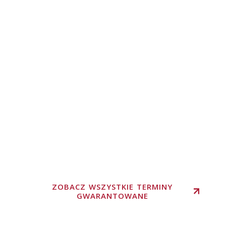
ZOBACZ WSZYSTKIE TERMINY
GWARANTOWANE