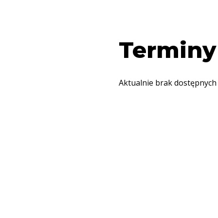
Terminy
Aktualnie brak dostępnych