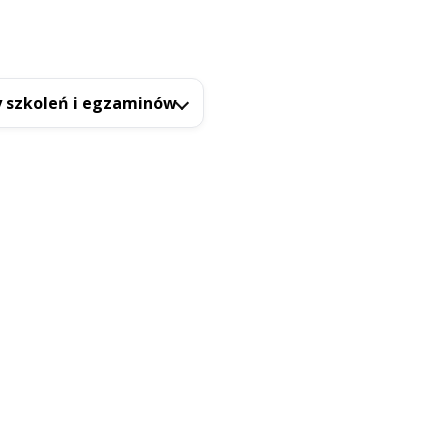
 szkoleń i egzaminów