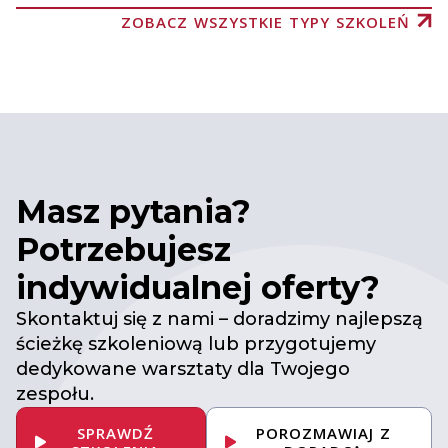
ZOBACZ WSZYSTKIE TYPY SZKOLEŃ
Masz pytania?
Potrzebujesz
indywidualnej oferty?
Skontaktuj się z nami – doradzimy najlepszą
ścieżkę szkoleniową lub przygotujemy
dedykowane warsztaty dla Twojego
zespołu.
SPRAWDŹ
POROZMAWIAJ Z