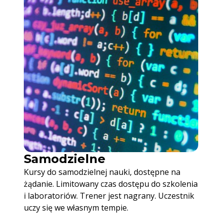
Samodzielne
Kursy do samodzielnej nauki, dostępne na
żądanie. Limitowany czas dostępu do szkolenia
i laboratoriów. Trener jest nagrany. Uczestnik
uczy się we własnym tempie.