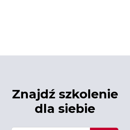
Znajdź szkolenie
dla siebie