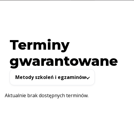
Terminy
gwarantowane
Metody szkoleń i egzaminów
Aktualnie brak dostępnych terminów.