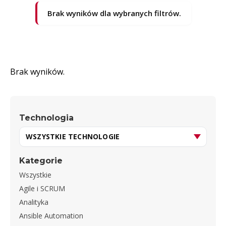
Brak wyników dla wybranych filtrów.
Brak wyników.
Technologia
Kategorie
Wszystkie
Agile i SCRUM
Analityka
Ansible Automation