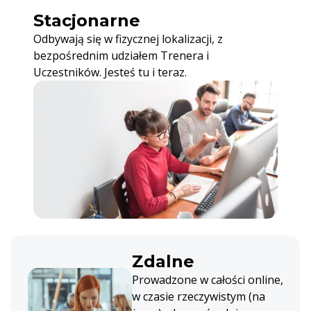
Stacjonarne
Odbywają się w fizycznej lokalizacji, z
bezpośrednim udziałem Trenera i
Uczestników. Jesteś tu i teraz.
Zdalne
Prowadzone w całości online,
w czasie rzeczywistym (na