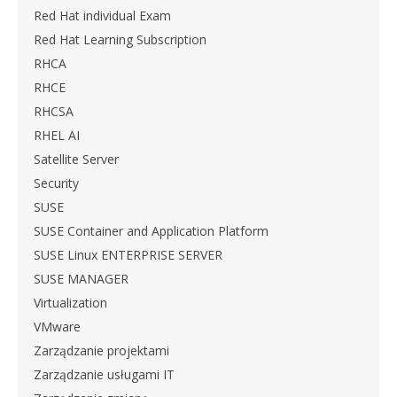
Red Hat individual Exam
Red Hat Learning Subscription
RHCA
RHCE
RHCSA
RHEL AI
Satellite Server
Security
SUSE
SUSE Container and Application Platform
SUSE Linux ENTERPRISE SERVER
SUSE MANAGER
Virtualization
VMware
Zarządzanie projektami
Zarządzanie usługami IT