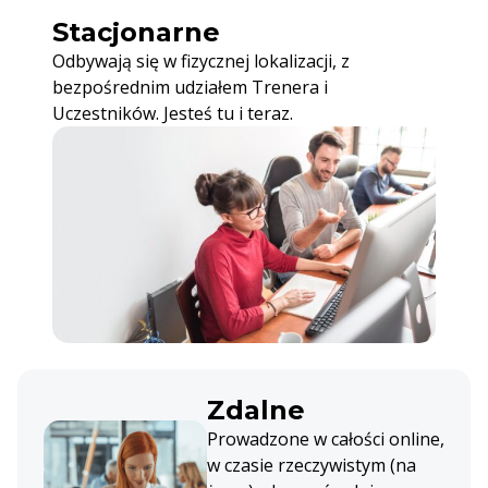
Stacjonarne
Odbywają się w fizycznej lokalizacji, z
bezpośrednim udziałem Trenera i
Uczestników. Jesteś tu i teraz.
Zdalne
Prowadzone w całości online,
w czasie rzeczywistym (na