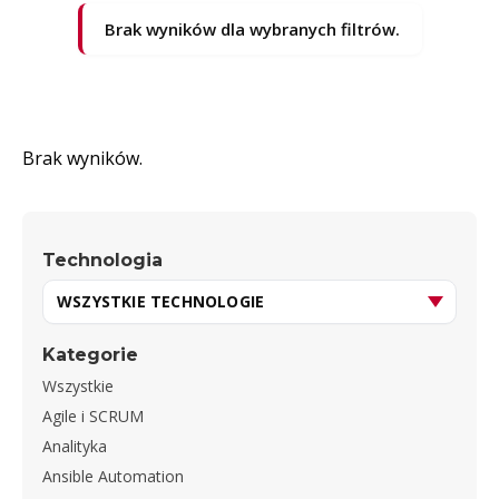
Brak wyników dla wybranych filtrów.
Brak wyników.
Technologia
Kategorie
Wszystkie
Agile i SCRUM
Analityka
Ansible Automation