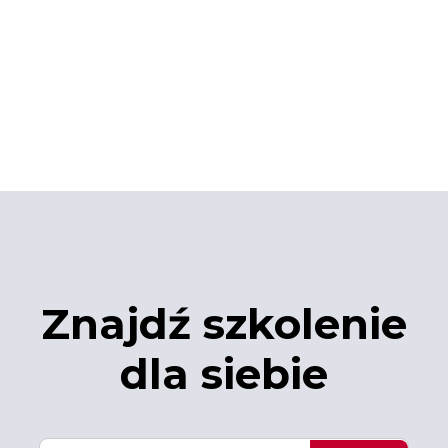
Znajdź szkolenie
dla siebie