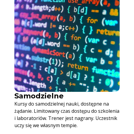
Samodzielne
Kursy do samodzielnej nauki, dostępne na
żądanie. Limitowany czas dostępu do szkolenia
i laboratoriów. Trener jest nagrany. Uczestnik
uczy się we własnym tempie.