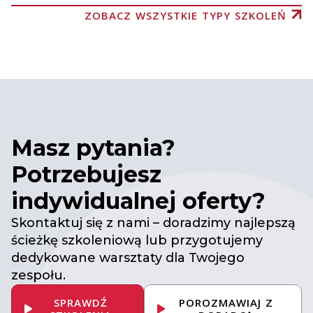
ZOBACZ WSZYSTKIE TYPY SZKOLEŃ
Masz pytania?
Potrzebujesz
indywidualnej oferty?
Skontaktuj się z nami – doradzimy najlepszą
ścieżkę szkoleniową lub przygotujemy
dedykowane warsztaty dla Twojego
zespołu.
SPRAWDŹ
POROZMAWIAJ Z