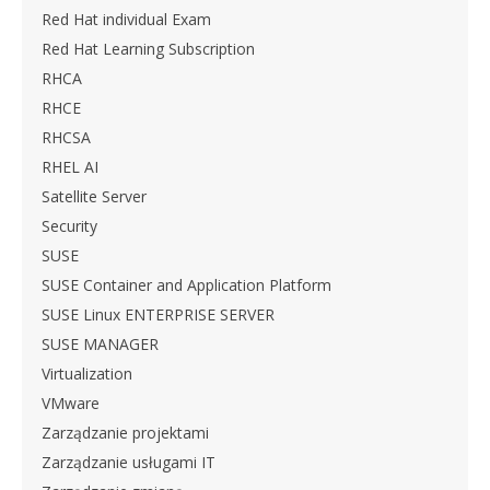
Red Hat individual Exam
Red Hat Learning Subscription
RHCA
RHCE
RHCSA
RHEL AI
Satellite Server
Security
SUSE
SUSE Container and Application Platform
SUSE Linux ENTERPRISE SERVER
SUSE MANAGER
Virtualization
VMware
Zarządzanie projektami
Zarządzanie usługami IT