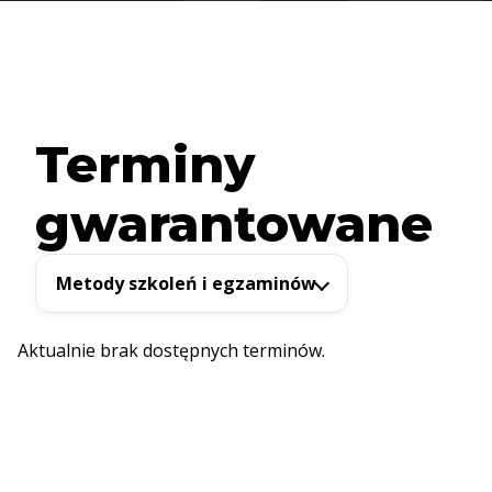
Terminy
gwarantowane
Metody szkoleń i egzaminów
Aktualnie brak dostępnych terminów.