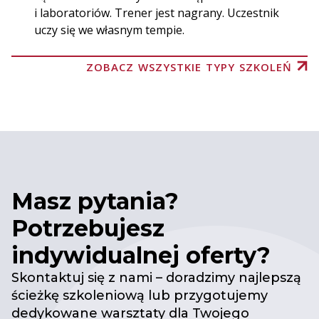
i laboratoriów. Trener jest nagrany. Uczestnik
uczy się we własnym tempie.
ZOBACZ WSZYSTKIE TYPY SZKOLEŃ
Masz pytania?
Potrzebujesz
indywidualnej oferty?
Skontaktuj się z nami – doradzimy najlepszą
ścieżkę szkoleniową lub przygotujemy
dedykowane warsztaty dla Twojego