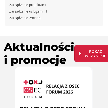
Zarządzanie projektami
Zarządzanie usługami IT
Zarządzanie zmianą
Aktualności
POKAŻ
i promocje
WSZYSTKIE