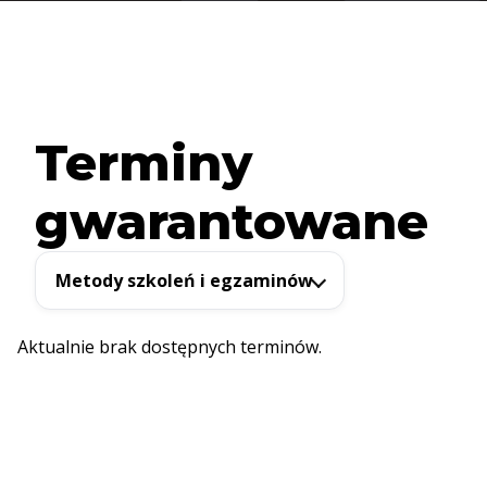
Terminy
gwarantowane
Metody szkoleń i egzaminów
Aktualnie brak dostępnych terminów.