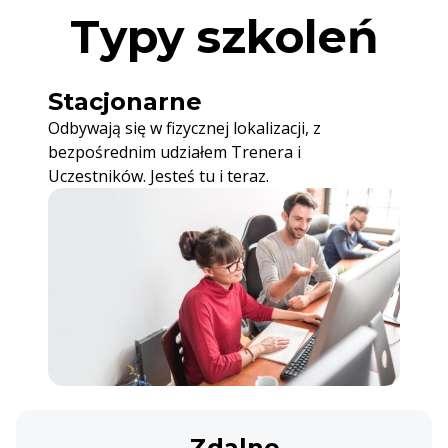
Typy szkoleń
Stacjonarne
Odbywają się w fizycznej lokalizacji, z
bezpośrednim udziałem Trenera i
Uczestników. Jesteś tu i teraz.
Zdalne