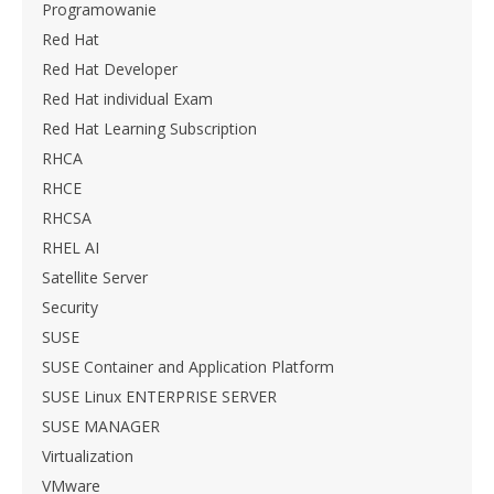
Programowanie
Red Hat
Red Hat Developer
Red Hat individual Exam
Red Hat Learning Subscription
RHCA
RHCE
RHCSA
RHEL AI
Satellite Server
Security
SUSE
SUSE Container and Application Platform
SUSE Linux ENTERPRISE SERVER
SUSE MANAGER
Virtualization
VMware