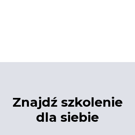
Znajdź szkolenie
dla siebie