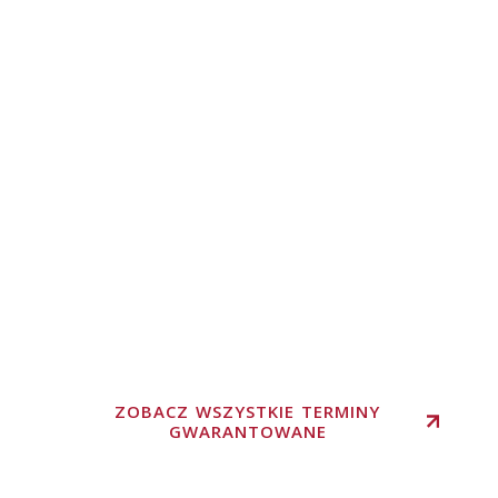
ZOBACZ WSZYSTKIE TERMINY
GWARANTOWANE