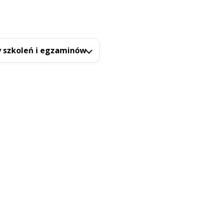
 szkoleń i egzaminów