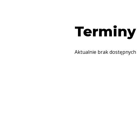
Terminy
Aktualnie brak dostępnych