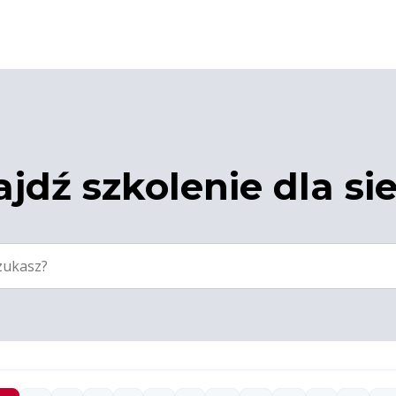
jdź szkolenie dla si