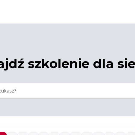
jdź szkolenie dla si