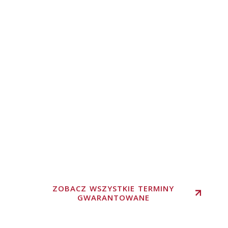
ZOBACZ WSZYSTKIE TERMINY
GWARANTOWANE