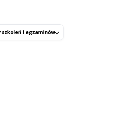
 szkoleń i egzaminów