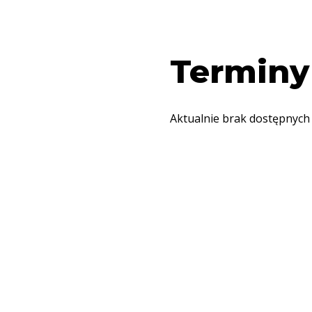
Terminy
Aktualnie brak dostępnych